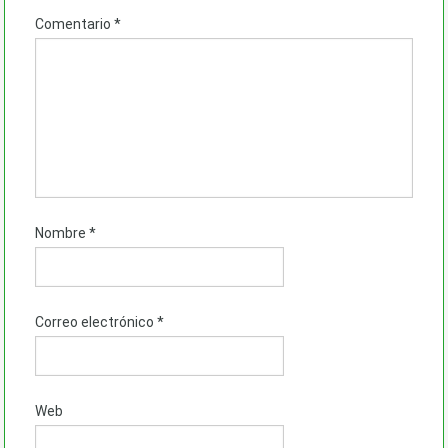
Comentario
*
Nombre
*
Correo electrónico
*
Web