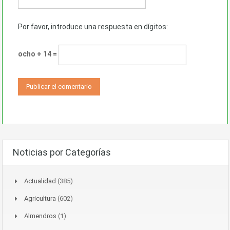
Por favor, introduce una respuesta en dígitos:
ocho + 14 =
Noticias por Categorías
Actualidad
(385)
Agricultura
(602)
Almendros
(1)