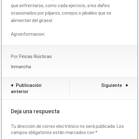
que enfrentarse, como cada ejercicio, a los daños
ocasionados por pájaros, conejos o jabalíes que se
alimentan del girasol.
Agroinformacion.
Por
Fincas Rústicas
Inmancha
Publicación
Siguiente
anterior
Deja una respuesta
Tu dirección de correo electrónico no será publicada.
Los
campos obligatorios están marcados con
*