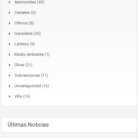
Autonomías
(45)
Cereales
(5)
Citricos
(8)
Ganaderia
(20)
Lacteos
(9)
Medio Ambiente
(1)
Olivar
(21)
Subvenciones
(11)
Uncategorized
(16)
Viña
(15)
Últimas Noticias