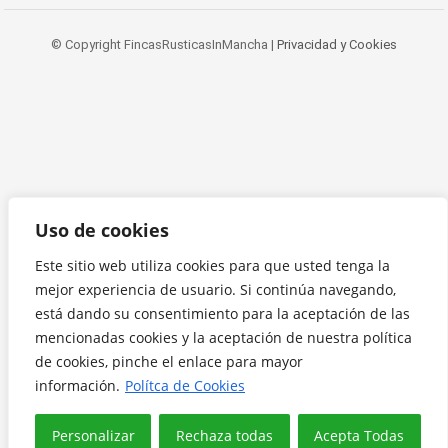
© Copyright FincasRusticasInMancha |
Privacidad y Cookies
Uso de cookies
Este sitio web utiliza cookies para que usted tenga la
mejor experiencia de usuario. Si continúa navegando,
está dando su consentimiento para la aceptación de las
mencionadas cookies y la aceptación de nuestra política
de cookies, pinche el enlace para mayor
información.
Polítca de Cookies
Personalizar
Rechaza todas
Acepta Todas