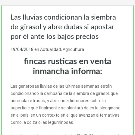
Las lluvias condicionan la siembra
de girasol y abre dudas si apostar
por él ante los bajos precios
19/04/2018
en
Actualidad
,
Agricultura
fincas rusticas en venta
inmancha informa:
Las generosas lluvias de las últimas semanas están
condicionando la campaña de la siembra de girasol, que
acumula retrasos, y abre incertidumbres sobre la
superficie que finalmente se plantará de esta oleaginosa
en el país, en un contexto en el que avanzan alternativas
como la colza o las leguminosas.