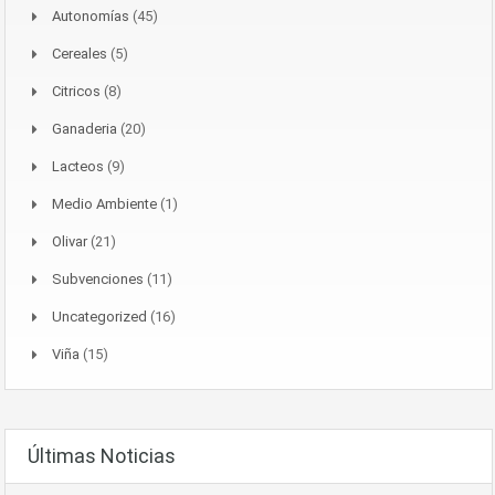
Autonomías
(45)
Cereales
(5)
Citricos
(8)
Ganaderia
(20)
Lacteos
(9)
Medio Ambiente
(1)
Olivar
(21)
Subvenciones
(11)
Uncategorized
(16)
Viña
(15)
Últimas Noticias