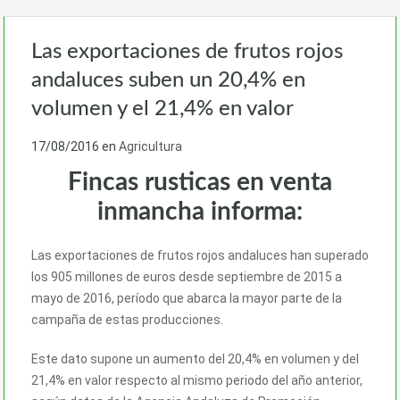
Las exportaciones de frutos rojos
andaluces suben un 20,4% en
volumen y el 21,4% en valor
17/08/2016
en
Agricultura
Fincas rusticas en venta
inmancha informa:
Las exportaciones de frutos rojos andaluces han superado
los 905 millones de euros desde septiembre de 2015 a
mayo de 2016, período que abarca la mayor parte de la
campaña de estas producciones.
Este dato supone un aumento del 20,4% en volumen y del
21,4% en valor respecto al mismo periodo del año anterior,