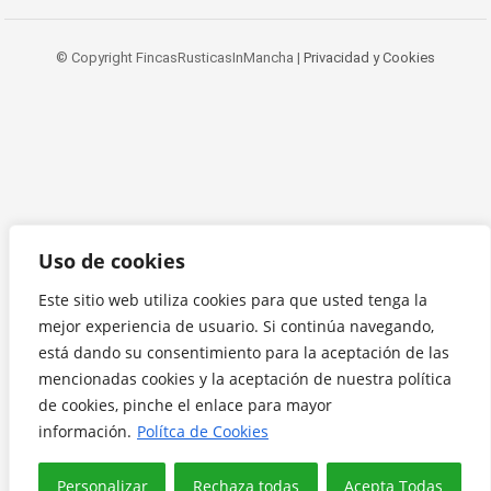
© Copyright FincasRusticasInMancha |
Privacidad y Cookies
Uso de cookies
Este sitio web utiliza cookies para que usted tenga la
mejor experiencia de usuario. Si continúa navegando,
está dando su consentimiento para la aceptación de las
mencionadas cookies y la aceptación de nuestra política
de cookies, pinche el enlace para mayor
información.
Polítca de Cookies
Personalizar
Rechaza todas
Acepta Todas