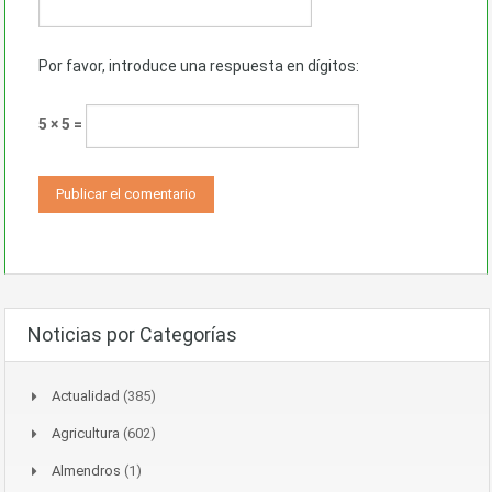
Por favor, introduce una respuesta en dígitos:
5 × 5 =
Noticias por Categorías
Actualidad
(385)
Agricultura
(602)
Almendros
(1)