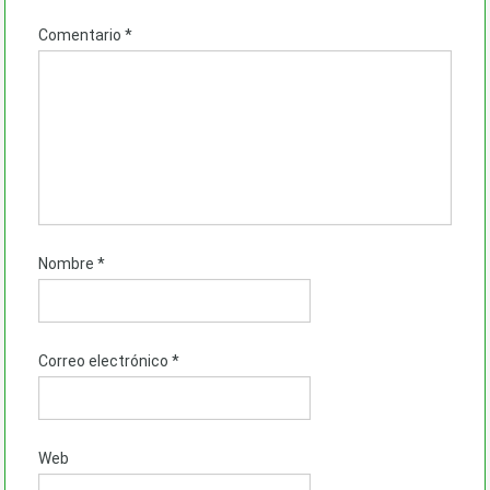
Comentario
*
Nombre
*
Correo electrónico
*
Web