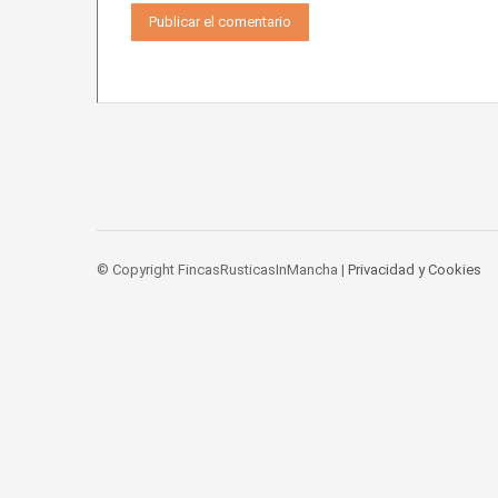
© Copyright FincasRusticasInMancha |
Privacidad y Cookies