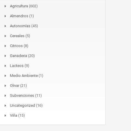
Agricultura
(602)
Almendros
(1)
Autonomías
(45)
Cereales
(5)
Citricos
(8)
Ganaderia
(20)
Lacteos
(9)
Medio Ambiente
(1)
Olivar
(21)
Subvenciones
(11)
Uncategorized
(16)
Viña
(15)