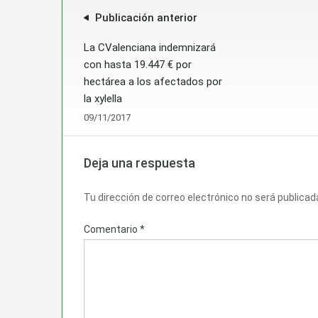
Publicación anterior
La CValenciana indemnizará
con hasta 19.447 € por
hectárea a los afectados por
la xylella
09/11/2017
Deja una respuesta
Tu dirección de correo electrónico no será publicad
Comentario
*