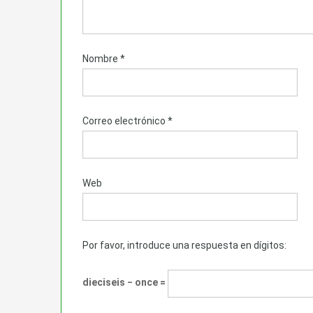
Nombre
*
Correo electrónico
*
Web
Por favor, introduce una respuesta en dígitos:
dieciseis − once =