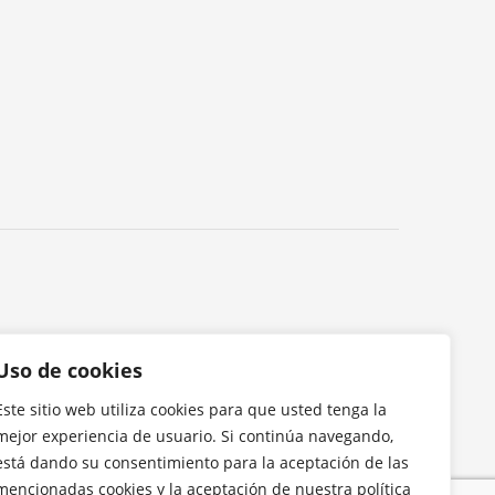
Uso de cookies
Este sitio web utiliza cookies para que usted tenga la
mejor experiencia de usuario. Si continúa navegando,
está dando su consentimiento para la aceptación de las
mencionadas cookies y la aceptación de nuestra política