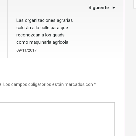
Siguiente
Las organizaciones agrarias
saldrán a la calle para que
reconozcan a los quads
como maquinaria agrícola
09/11/2017
a.
Los campos obligatorios están marcados con
*