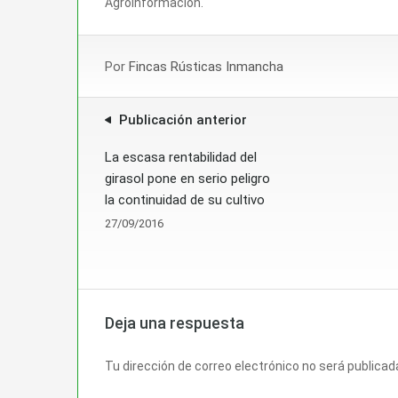
Agroinformacion.
Por
Fincas Rústicas Inmancha
Publicación anterior
La escasa rentabilidad del
girasol pone en serio peligro
la continuidad de su cultivo
27/09/2016
Deja una respuesta
Tu dirección de correo electrónico no será publicad