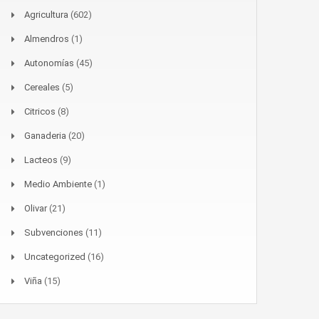
Agricultura
(602)
Almendros
(1)
Autonomías
(45)
Cereales
(5)
Citricos
(8)
Ganaderia
(20)
Lacteos
(9)
Medio Ambiente
(1)
Olivar
(21)
Subvenciones
(11)
Uncategorized
(16)
Viña
(15)