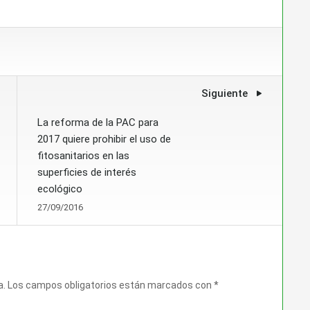
Siguiente
La reforma de la PAC para
2017 quiere prohibir el uso de
fitosanitarios en las
superficies de interés
ecológico
27/09/2016
a.
Los campos obligatorios están marcados con
*