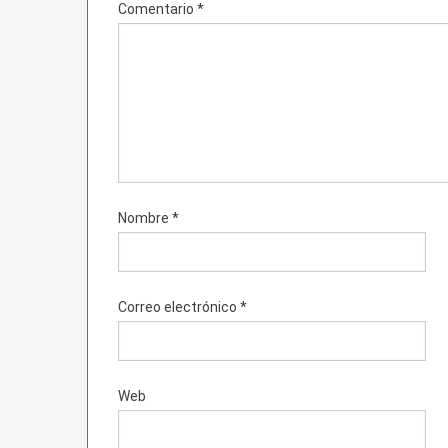
Comentario
*
Nombre
*
Correo electrónico
*
Web