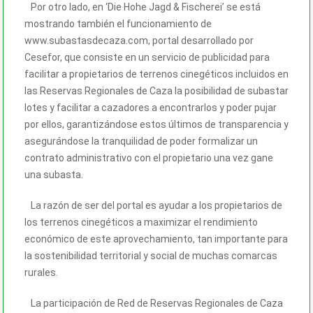
Por otro lado, en ‘Die Hohe Jagd & Fischerei’ se está
mostrando también el funcionamiento de
www.subastasdecaza.com, portal desarrollado por
Cesefor, que consiste en un servicio de publicidad para
facilitar a propietarios de terrenos cinegéticos incluidos en
las Reservas Regionales de Caza la posibilidad de subastar
lotes y facilitar a cazadores a encontrarlos y poder pujar
por ellos, garantizándose estos últimos de transparencia y
asegurándose la tranquilidad de poder formalizar un
contrato administrativo con el propietario una vez gane
una subasta.
La razón de ser del portal es ayudar a los propietarios de
los terrenos cinegéticos a maximizar el rendimiento
económico de este aprovechamiento, tan importante para
la sostenibilidad territorial y social de muchas comarcas
rurales.
La participación de Red de Reservas Regionales de Caza