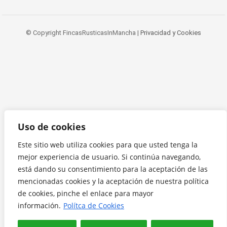
© Copyright FincasRusticasInMancha |
Privacidad y Cookies
Uso de cookies
Este sitio web utiliza cookies para que usted tenga la
mejor experiencia de usuario. Si continúa navegando,
está dando su consentimiento para la aceptación de las
mencionadas cookies y la aceptación de nuestra política
de cookies, pinche el enlace para mayor
información.
Polítca de Cookies