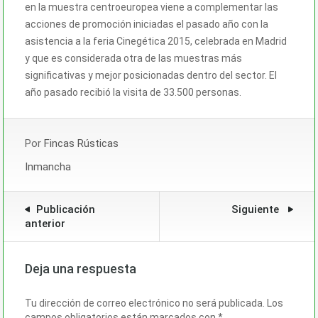
en la muestra centroeuropea viene a complementar las
acciones de promoción iniciadas el pasado año con la
asistencia a la feria Cinegética 2015, celebrada en Madrid
y que es considerada otra de las muestras más
significativas y mejor posicionadas dentro del sector. El
año pasado recibió la visita de 33.500 personas.
Por
Fincas Rústicas
Inmancha
Publicación
Siguiente
anterior
Deja una respuesta
Tu dirección de correo electrónico no será publicada.
Los
campos obligatorios están marcados con
*