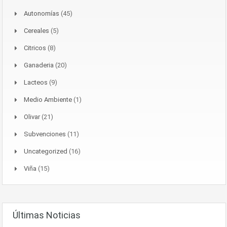
Autonomías
(45)
Cereales
(5)
Citricos
(8)
Ganaderia
(20)
Lacteos
(9)
Medio Ambiente
(1)
Olivar
(21)
Subvenciones
(11)
Uncategorized
(16)
Viña
(15)
Últimas Noticias