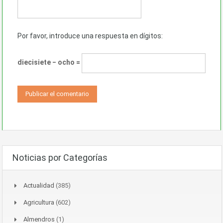
Por favor, introduce una respuesta en dígitos:
diecisiete − ocho =
Noticias por Categorías
Actualidad
(385)
Agricultura
(602)
Almendros
(1)