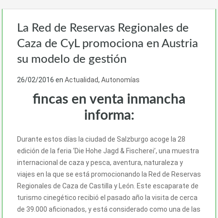
La Red de Reservas Regionales de
Caza de CyL promociona en Austria
su modelo de gestión
26/02/2016
en
Actualidad
,
Autonomías
fincas en venta inmancha
informa:
Durante estos días la ciudad de Salzburgo acoge la 28
edición de la feria ‘Die Hohe Jagd & Fischerei’, una muestra
internacional de caza y pesca, aventura, naturaleza y
viajes en la que se está promocionando la Red de Reservas
Regionales de Caza de Castilla y León. Este escaparate de
turismo cinegético recibió el pasado año la visita de cerca
de 39.000 aficionados, y está considerado como una de las