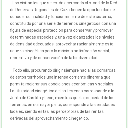
Los visitantes que se están acercando al stand de la Red
de Reservas Regionales de Caza tienen la oportunidad de
conocer su finalidad y funcionamiento de este sistema,
constituido por una serie de terrenos cinegéticos con una
figura de especial protección para conservar y promover
determinadas especies y, una vez alcanzados los niveles
de densidad adecuados, aprovechar racionalmente esta
riqueza cinegética para la máxima satisfacción social,
recreativa y de conservación de la biodiversidad.
Todo ello, procurando dirigir siempre hacia las comarcas
de estos territorios una intensa corriente dineraria que
permita mejorar sus condiciones económicas y sociales.
La titularidad cinegética de los terrenos corresponde a la
Junta de Castilla y León, mientras que la propiedad de los
terrenos, en su mayor parte, corresponde a las entidades
locales, siendo estas las perceptoras de las rentas
derivadas del aprovechamiento cinegético.