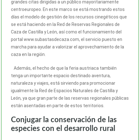
grandes citas dirigidas a un público mayoritariamente
centroeuropeo. En este marco se está mostrando estos
días el modelo de gestión de los recursos cinegéticos que
se está haciendo en la Red de Reservas Regionales de
Caza de Castilla y León, así como el funcionamiento del
portal www.subastasdecaza.com, el servicio puesto en
marcha para ayudar a valorizar el aprovechamiento de la
caza en la región.
Además, el hecho de que la feria austriaca también
tenga un importante espacio destinado aventura,
naturaleza y viajes, está sirviendo para promocionar
igualmente la Red de Espacios Naturales de Castilla y
León, ya que gran parte de las reservas regionales públicas
están asentadas en parte de estos territorios.
Conjugar la conservación de las
especies con el desarrollo rural