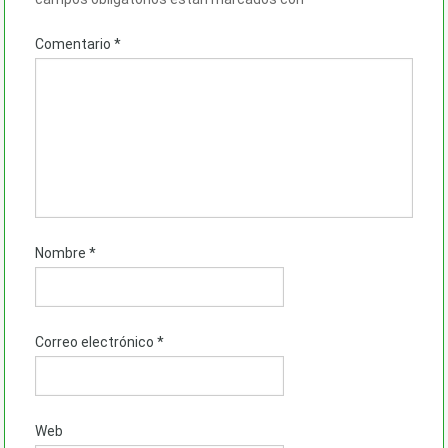
Comentario
*
Nombre
*
Correo electrónico
*
Web