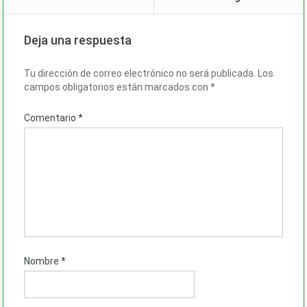
Deja una respuesta
Tu dirección de correo electrónico no será publicada.
Los
campos obligatorios están marcados con
*
Comentario
*
Nombre
*