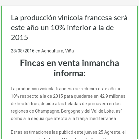
La producción vinícola francesa será
este año un 10% inferior a la de
2015
28/08/2016
en
Agricultura
,
Viña
Fincas en venta inmancha
informa:
La producción vinícola francesa se reducirá este año un
10% respecto a la de 2015 para quedarse en 42,9 millones
de hectolitros, debido a las heladas de primavera en las
regiones de Champagne, Borgogne y del Val de Loire, así
como a la sequía que afecta a la franja mediterránea.
Estas estimaciones las publicó este jueves 25 Agreste, el