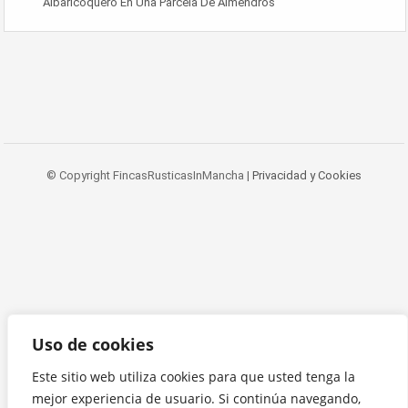
Albaricoquero En Una Parcela De Almendros
© Copyright FincasRusticasInMancha |
Privacidad y Cookies
Uso de cookies
Este sitio web utiliza cookies para que usted tenga la
mejor experiencia de usuario. Si continúa navegando,