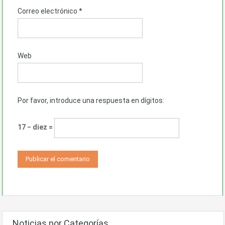
Correo electrónico
*
Web
Por favor, introduce una respuesta en dígitos:
17 − diez =
Noticias por Categorías