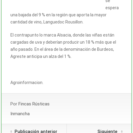
se
espera
una bajada del 9 % en la región que aporta la mayor
cantidad de vino, Languedoc Rousillon.
El contrapunto lo marca Alsacia, donde las viñas están
cargadas de uva y deberían producir un 18 % más que el
año pasado. En el área de la denominación de Burdeos,
Agreste anticipa un alza del 1 %.
Agroinformacion.
Por
Fincas Rústicas
Inmancha
Publicación anterior
Siguiente