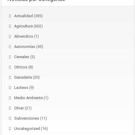
Actualidad
(385)
Agricultura
(602)
Almendros
(1)
Autonomías
(45)
Cereales
(5)
Citricos
(8)
Ganaderia
(20)
Lacteos
(9)
Medio Ambiente
(1)
Olivar
(21)
Subvenciones
(11)
Uncategorized
(16)