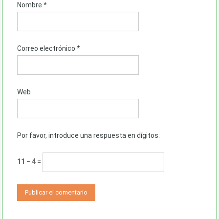
Nombre
*
Correo electrónico
*
Web
Por favor, introduce una respuesta en dígitos:
11 − 4 =