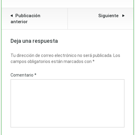
Publicación
Siguiente
anterior
Deja una respuesta
Tu dirección de correo electrónico no será publicada.
Los
campos obligatorios están marcados con
*
Comentario
*