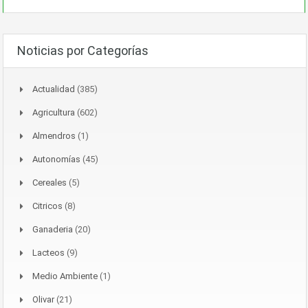
Noticias por Categorías
Actualidad
(385)
Agricultura
(602)
Almendros
(1)
Autonomías
(45)
Cereales
(5)
Citricos
(8)
Ganaderia
(20)
Lacteos
(9)
Medio Ambiente
(1)
Olivar
(21)