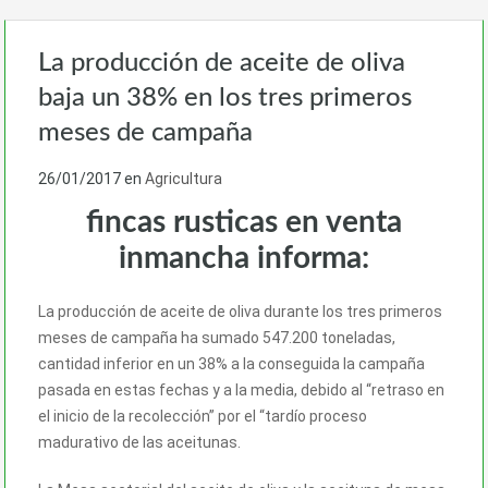
La producción de aceite de oliva
baja un 38% en los tres primeros
meses de campaña
26/01/2017
en
Agricultura
fincas rusticas en venta
inmancha informa:
La producción de aceite de oliva durante los tres primeros
meses de campaña ha sumado 547.200 toneladas,
cantidad inferior en un 38% a la conseguida la campaña
pasada en estas fechas y a la media, debido al “retraso en
el inicio de la recolección” por el “tardío proceso
madurativo de las aceitunas.