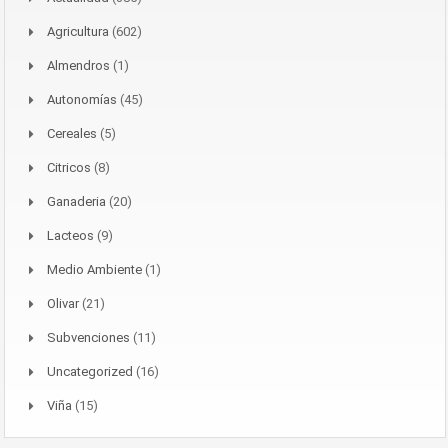
Agricultura
(602)
Almendros
(1)
Autonomías
(45)
Cereales
(5)
Citricos
(8)
Ganaderia
(20)
Lacteos
(9)
Medio Ambiente
(1)
Olivar
(21)
Subvenciones
(11)
Uncategorized
(16)
Viña
(15)