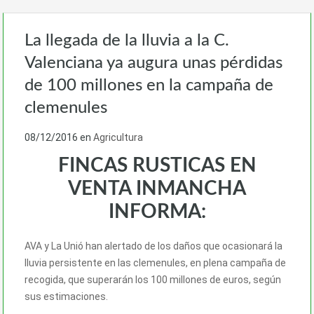
La llegada de la lluvia a la C.
Valenciana ya augura unas pérdidas
de 100 millones en la campaña de
clemenules
08/12/2016
en
Agricultura
FINCAS RUSTICAS EN
VENTA INMANCHA
INFORMA:
AVA y La Unió han alertado de los daños que ocasionará la
lluvia persistente en las clemenules, en plena campaña de
recogida, que superarán los 100 millones de euros, según
sus estimaciones.