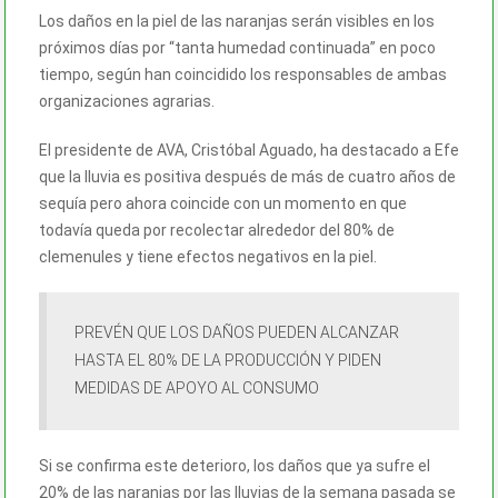
Los daños en la piel de las naranjas serán visibles en los
próximos días por “tanta humedad continuada” en poco
tiempo, según han coincidido los responsables de ambas
organizaciones agrarias.
El presidente de AVA, Cristóbal Aguado, ha destacado a Efe
que la lluvia es positiva después de más de cuatro años de
sequía pero ahora coincide con un momento en que
todavía queda por recolectar alrededor del 80% de
clemenules y tiene efectos negativos en la piel.
PREVÉN QUE LOS DAÑOS PUEDEN ALCANZAR
HASTA EL 80% DE LA PRODUCCIÓN Y PIDEN
MEDIDAS DE APOYO AL CONSUMO
Si se confirma este deterioro, los daños que ya sufre el
20% de las naranjas por las lluvias de la semana pasada se