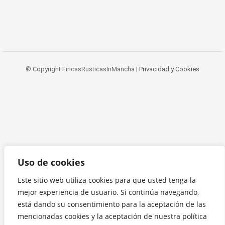
© Copyright FincasRusticasInMancha |
Privacidad y Cookies
Uso de cookies
Este sitio web utiliza cookies para que usted tenga la
mejor experiencia de usuario. Si continúa navegando,
está dando su consentimiento para la aceptación de las
mencionadas cookies y la aceptación de nuestra política