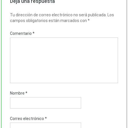
Deja una respuesta
Tu dirección de correo electrónico no será publicada.
Los
campos obligatorios están marcados con
*
Comentario
*
Nombre
*
Correo electrónico
*