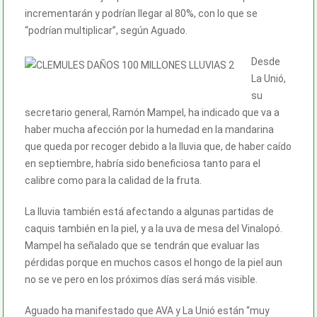
incrementarán y podrían llegar al 80%, con lo que se
“podrían multiplicar”, según Aguado.
Desde
La Unió,
su
secretario general, Ramón Mampel, ha indicado que va a
haber mucha afección por la humedad en la mandarina
que queda por recoger debido a la lluvia que, de haber caído
en septiembre, habría sido beneficiosa tanto para el
calibre como para la calidad de la fruta.
La lluvia también está afectando a algunas partidas de
caquis también en la piel, y a la uva de mesa del Vinalopó.
Mampel ha señalado que se tendrán que evaluar las
pérdidas porque en muchos casos el hongo de la piel aun
no se ve pero en los próximos días será más visible.
Aguado ha manifestado que AVA y La Unió están “muy