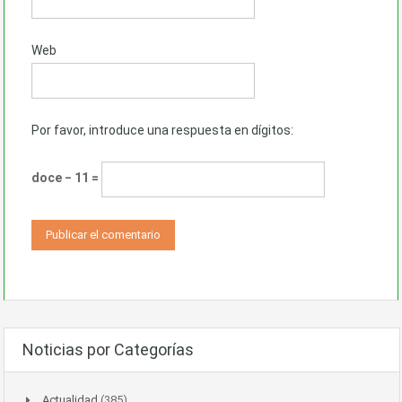
Web
Por favor, introduce una respuesta en dígitos:
doce − 11 =
Noticias por Categorías
Actualidad
(385)