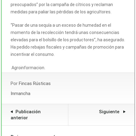
preocupados” por la campaña de cítricos y reclaman
medidas para paliar las pérdidas de los agricultores.
“Pasar de una sequía a un exceso de humedad en el
momento de la recolección tendrá unas consecuencias
elevadas para el bolsillo de los productores”, ha asegurado.
Ha pedido rebajas fiscales y campañas de promoción para
incentivar el consumo.
Agroinformacion.
Por
Fincas Rústicas
Inmancha
Publicación
Siguiente
anterior