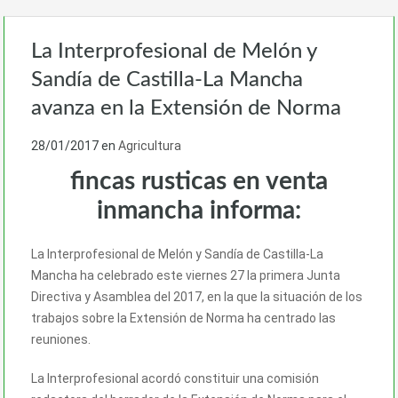
La Interprofesional de Melón y
Sandía de Castilla-La Mancha
avanza en la Extensión de Norma
28/01/2017
en
Agricultura
fincas rusticas en venta
inmancha informa:
La Interprofesional de Melón y Sandía de Castilla-La
Mancha ha celebrado este viernes 27 la primera Junta
Directiva y Asamblea del 2017, en la que la situación de los
trabajos sobre la Extensión de Norma ha centrado las
reuniones.
La Interprofesional acordó constituir una comisión