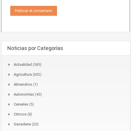
Noticias por Categorías
Actualidad
(385)
Agricultura
(602)
Almendros
(1)
Autonomías
(45)
Cereales
(5)
Citricos
(8)
Ganaderia
(20)