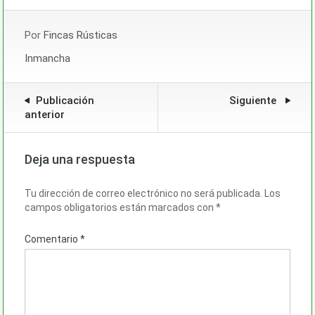
Por
Fincas Rústicas
Inmancha
Publicación
Siguiente
anterior
Deja una respuesta
Tu dirección de correo electrónico no será publicada.
Los
campos obligatorios están marcados con
*
Comentario
*