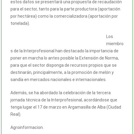
estos datos se presentará una propuesta de recaudación
para el sector, tanto para la parte productora (aportación
por hectárea) como la comercializadora (aportación por
tonelada).
Los
miembro
s de la Interprofesional han destacado la importancia de
poner en marcha lo antes posible la Extensión de Norma,
para que el sector disponga de recursos propios que se
destinarán, principalmente, a la promoción de melón y
sandía en mercados nacionales e internacionales.
Además, se ha abordado la celebración de la tercera
jornada técnica de la Interprofesional, acordándose que
tenga lugar el 17 de marzo en Argamasilla de Alba (Ciudad
Real).
Agroinformacion.