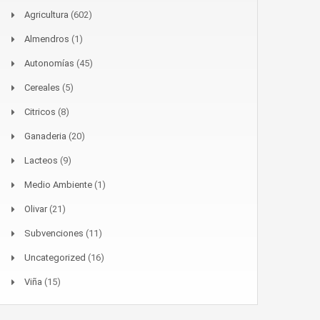
Agricultura
(602)
Almendros
(1)
Autonomías
(45)
Cereales
(5)
Citricos
(8)
Ganaderia
(20)
Lacteos
(9)
Medio Ambiente
(1)
Olivar
(21)
Subvenciones
(11)
Uncategorized
(16)
Viña
(15)