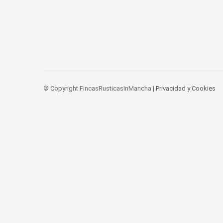
© Copyright FincasRusticasInMancha |
Privacidad y Cookies