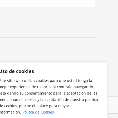
Uso de cookies
Este sitio web utiliza cookies para que usted tenga la
mejor experiencia de usuario. Si continúa navegando,
está dando su consentimiento para la aceptación de las
mencionadas cookies y la aceptación de nuestra política
de cookies, pinche el enlace para mayor
información.
Polítca de Cookies