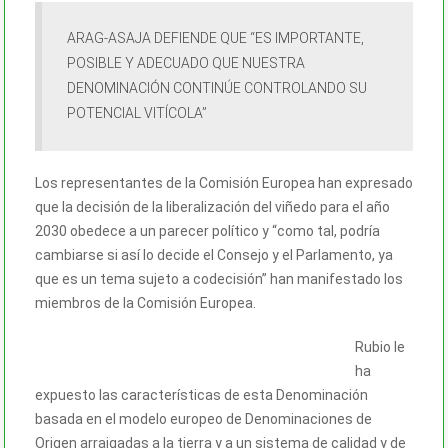
ARAG-ASAJA DEFIENDE QUE “ES IMPORTANTE,
POSIBLE Y ADECUADO QUE NUESTRA
DENOMINACIÓN CONTINÚE CONTROLANDO SU
POTENCIAL VITÍCOLA”
Los representantes de la Comisión Europea han expresado
que la decisión de la liberalización del viñedo para el año
2030 obedece a un parecer político y “como tal, podría
cambiarse si así lo decide el Consejo y el Parlamento, ya
que es un tema sujeto a codecisión” han manifestado los
miembros de la Comisión Europea.
Rubio le
ha
expuesto las características de esta Denominación
basada en el modelo europeo de Denominaciones de
Origen arraigadas a la tierra y a un sistema de calidad y de