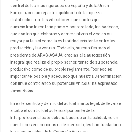
control de los más rigurosos de España y de la Unión
Europea; con un reparto equilibrado de la riqueza
distribuido entre los viticultores que son los que
suministran la materia prima y, por otro lado, las bodegas,
que son las que elaboran y comercializan el vino en su
mayor parte; así como la estabilidad existente entre las
producción y las ventas. Todo ello, ha manifestado el
presidente de ARAG-ASAJA, gracias a la autogestión
integral que realiza el propio sector, tanto de su potencial
productivo como de su propio reglamento, “por eso es
importante, posible y adecuado que nuestra Denominación
continúe controlando su potencial vitícola” ha expresado
Javier Rubio.
En este sentido y dentro del actual marco legal, de llevarse
a cabo el control del potencial por parte de la
Interprofesional éste debería basarse en la calidad, no en
cuestiones económicas ni de mercado, les han trasladado
los responsables de la Comisión Europea.