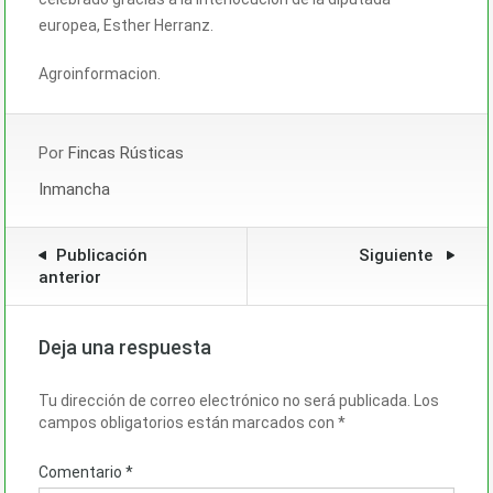
europea, Esther Herranz.
Agroinformacion.
Por
Fincas Rústicas
Inmancha
Publicación
Siguiente
anterior
Deja una respuesta
Tu dirección de correo electrónico no será publicada.
Los
campos obligatorios están marcados con
*
Comentario
*