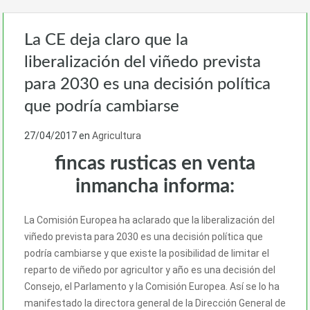
La CE deja claro que la
liberalización del viñedo prevista
para 2030 es una decisión política
que podría cambiarse
27/04/2017
en
Agricultura
fincas rusticas en venta
inmancha informa:
La Comisión Europea ha aclarado que la liberalización del
viñedo prevista para 2030 es una decisión política que
podría cambiarse y que existe la posibilidad de limitar el
reparto de viñedo por agricultor y año es una decisión del
Consejo, el Parlamento y la Comisión Europea. Así se lo ha
manifestado la directora general de la Dirección General de