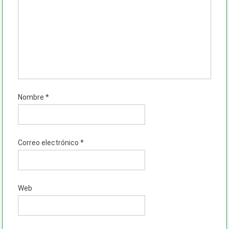
Nombre
*
Correo electrónico
*
Web