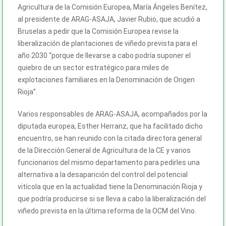
Agricultura de la Comisión Europea, María Ángeles Benítez,
al presidente de ARAG-ASAJA, Javier Rubio, que acudió a
Bruselas a pedir que la Comisión Europea revise la
liberalización de plantaciones de viñedo prevista para el
año 2030 “porque de llevarse a cabo podría suponer el
quiebro de un sector estratégico para miles de
explotaciones familiares en la Denominación de Origen
Rioja”.
Varios responsables de ARAG-ASAJA, acompañados por la
diputada europea, Esther Herranz, que ha facilitado dicho
encuentro, se han reunido con la citada directora general
de la Dirección General de Agricultura de la CE y varios
funcionarios del mismo departamento para pedirles una
alternativa a la desaparición del control del potencial
vitícola que en la actualidad tiene la Denominación Rioja y
que podría producirse si se lleva a cabo la liberalización del
viñedo prevista en la última reforma de la OCM del Vino.