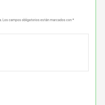
a.
Los campos obligatorios están marcados con
*