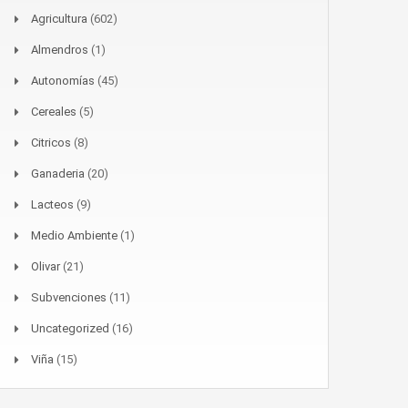
Agricultura
(602)
Almendros
(1)
Autonomías
(45)
Cereales
(5)
Citricos
(8)
Ganaderia
(20)
Lacteos
(9)
Medio Ambiente
(1)
Olivar
(21)
Subvenciones
(11)
Uncategorized
(16)
Viña
(15)