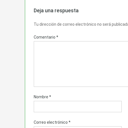
Deja una respuesta
Tu dirección de correo electrónico no será publicad
Comentario
*
Nombre
*
Correo electrónico
*