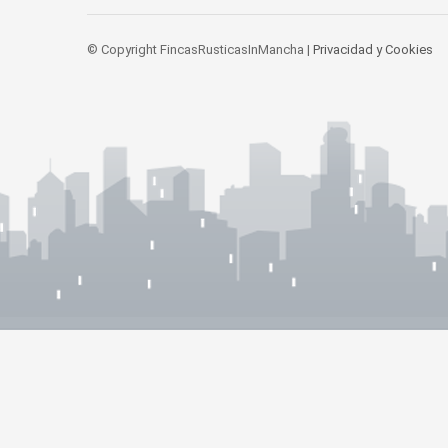
© Copyright FincasRusticasInMancha |
Privacidad y Cookies