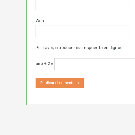
Web
Por favor, introduce una respuesta en dígitos:
uno + 2 =