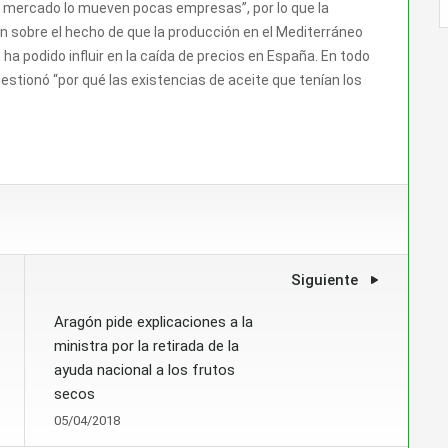
el mercado lo mueven pocas empresas”, por lo que la
ción sobre el hecho de que la producción en el Mediterráneo
a podido influir en la caída de precios en España. En todo
estionó “por qué las existencias de aceite que tenían los
Siguiente
Aragón pide explicaciones a la
ministra por la retirada de la
ayuda nacional a los frutos
secos
05/04/2018