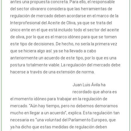
antes una propuesta concreta. Para ello, el responsable
del sector olivarero considera que las herramientas de
regulación de mercado deben acordarse en el marco de la
Interprofesional del Aceite de Oliva, ya que se trata del
único ente en el que está incluido todo el sector del aceite
de oliva, por lo que es el marco idóneo para que se tomen
este tipo de decisiones. De hecho, no sería la primera vez
que se hiciera algo así: ya se ha llevado a cabo
anteriormente un acuerdo de este tipo, por lo que es una
postura totalmente viable. La regulación del mercado debe
hacerse a través de una extensión de norma.
Juan Luis Ávila ha
recordado que ahora es
el momento idóneo para trabajar en la regulación de
mercado. “Aún hay tiempo, pero no debemos demorarnos
mucho en llegar a un acuerdo”, explica. Esta regulación tan
necesaria es “una voluntad del Parlamento Europeo, que
ya ha dicho que estas medidas de regulación deben