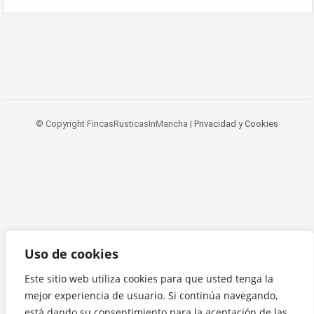
© Copyright FincasRusticasInMancha |
Privacidad y Cookies
Uso de cookies
Este sitio web utiliza cookies para que usted tenga la
mejor experiencia de usuario. Si continúa navegando,
está dando su consentimiento para la aceptación de las