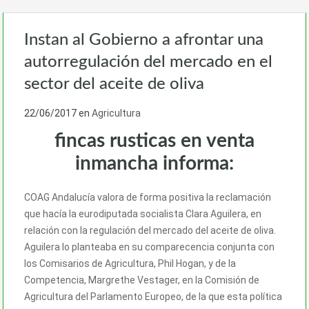
Instan al Gobierno a afrontar una
autorregulación del mercado en el
sector del aceite de oliva
22/06/2017
en
Agricultura
fincas rusticas en venta
inmancha informa:
COAG Andalucía valora de forma positiva la reclamación
que hacía la eurodiputada socialista Clara Aguilera, en
relación con la regulación del mercado del aceite de oliva.
Aguilera lo planteaba en su comparecencia conjunta con
los Comisarios de Agricultura, Phil Hogan, y de la
Competencia, Margrethe Vestager, en la Comisión de
Agricultura del Parlamento Europeo, de la que esta política