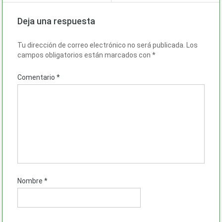
Deja una respuesta
Tu dirección de correo electrónico no será publicada.
Los
campos obligatorios están marcados con
*
Comentario
*
Nombre
*