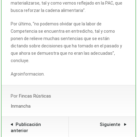
materializarse, tal y como vemos reflejado en la PAC, que
busca reforzar la cadena alimentaria”.
Por último, “no podemos olvidar que la labor de
Competencia se encuentra en entredicho, tal y como
ponen de relieve muchas sentencias que se están
dictando sobre decisiones que ha tomado en el pasado y
que ahora se demuestra que no eran las adecuadas”,
concluye.
Agroinformacion.
Por
Fincas Rústicas
Inmancha
Publicación
Siguiente
anterior