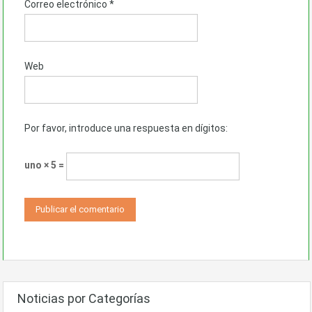
Correo electrónico
*
Web
Por favor, introduce una respuesta en dígitos:
uno × 5 =
Noticias por Categorías