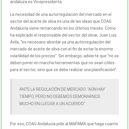
andaluza es Vicepresidenta.
La necesidad de una autorregulación del mercado en el
sector del aceite de oliva es una de las ideas que COAG
Andalucía viene remarcando en los últimos meses. Como
ha explicado el responsable del sector del olivar, Juan Luis
Ávila, “es necesario abordar ya una autorregulación del
mercado de aceite de oliva con el fin de evitar la enorme
volatilidad de los precios”. Sin embargo, advierte que “no se
deben poner en marcha herramientas que no sean útiles
para el sector, sino que se debe realizar una planificación”.
ANTE LA REGULACIÓN DE MERCADO. “AÚN HAY
TIEMPO, PERO NO DEBEMOS DEMORARNOS
MUCHO EN LLEGAR A UN ACUERDO”
Por eso, COAG Andalucía pide al MAPAMA que haga cuanto