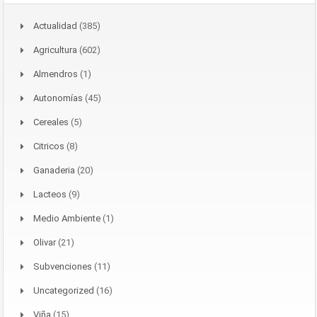
Actualidad
(385)
Agricultura
(602)
Almendros
(1)
Autonomías
(45)
Cereales
(5)
Citricos
(8)
Ganaderia
(20)
Lacteos
(9)
Medio Ambiente
(1)
Olivar
(21)
Subvenciones
(11)
Uncategorized
(16)
Viña
(15)