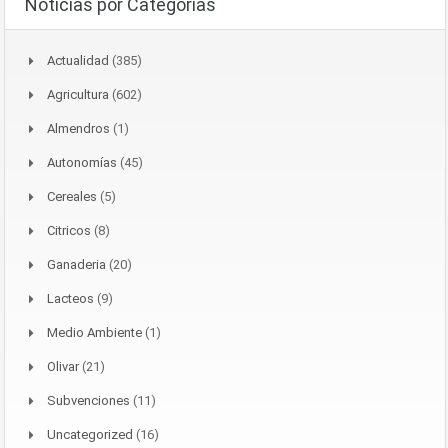
Noticias por Categorías
Actualidad
(385)
Agricultura
(602)
Almendros
(1)
Autonomías
(45)
Cereales
(5)
Citricos
(8)
Ganaderia
(20)
Lacteos
(9)
Medio Ambiente
(1)
Olivar
(21)
Subvenciones
(11)
Uncategorized
(16)