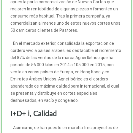
apuesta por la comercialización de Nuevos Cortes que
mejoren la rentabilidad de algunas piezas y fomenten un
consumo más habitual. Tras la primera campaña, ya
comercializan al menos uno de estos nuevos cortes unos
50 carniceros clientes de Pastores.
En el mercado exterior, consolidada la exportación de
cordero vivo a países árabes, es destacable el incremento
del 87% de las ventas de la marca Agnei Ibérico que ha
pasado de 56.000 kilos en 2014 a 105.000 en 2015, con
venta en varios países de Europa, en Hong Kong y en
Emiratos Árabes Unidos. Agnei Ibérico es el cordero
abanderado de máxima calidad para internacional, el cual
se presenta y distribuye en cortes especiales
deshuesados, en vacío y congelado.
I+D+ i, Calidad
Asimismo, se han puesto en marcha tres proyectos de