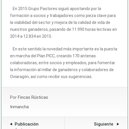
En 2015 Grupo Pastores siguió apostando por la
formación a socios y trabajadores como pieza clave para
la viabilidad del sector y mejora de la calidad de vida de
nuestros ganaderos, pasando de 11.990 horas lectivas en
2014 a 12.834 en 2015.
En este sentido la novedad más importante es la puesta
en marcha del Plan PICC, creando 170 antenas
colaboradoras, entre socios y empleados, para fomentar
la información al millar de ganaderos y colaboradores de
Oviaragón, así como recibir sus sugerencias.
Por
Fincas Rústicas
Inmancha
Publicación
Siguiente