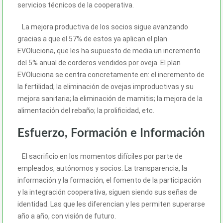
servicios técnicos de la cooperativa.
La mejora productiva de los socios sigue avanzando
gracias a que el 57% de estos ya aplican el plan
EVOluciona, que les ha supuesto de media un incremento
del 5% anual de corderos vendidos por oveja. El plan
EVOluciona se centra concretamente en: el incremento de
la fertilidad; la eliminación de ovejas improductivas y su
mejora sanitaria; la eliminación de mamitis; la mejora de la
alimentación del rebaño; la prolificidad, etc.
Esfuerzo, Formación e Información
El sacrificio en los momentos difíciles por parte de
empleados, autónomos y socios. La transparencia, la
información y la formación, el fomento de la participación
y la integración cooperativa, siguen siendo sus señas de
identidad. Las que les diferencian y les permiten superarse
año a año, con visión de futuro.