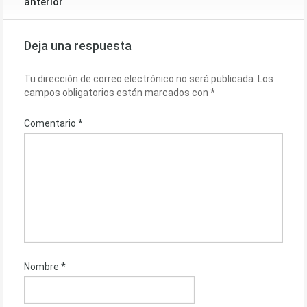
anterior
Deja una respuesta
Tu dirección de correo electrónico no será publicada.
Los
campos obligatorios están marcados con
*
Comentario
*
Nombre
*