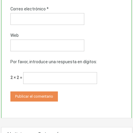
Correo electrónico
*
Web
Por favor, introduce una respuesta en dígitos:
2 × 2 =