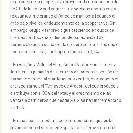
secciones de la cooperativa provocando un descenso de
un 3% de la actividad comercial y pérdidas contables no
relevantes, mejorando el fondo de maniobra llegando al
más bajo nivel de endeudamiento de la cooperativa. Sin
embargo, Grupo Pastores sigue creciendo en cuota de
mercado en España al descender su actividad de
comercialización de carne de cordero solo la mitad que el
consumo nacional, que baja en torno a un 4,5%.
En Aragón y Valle del Ebro, Grupo Pastores incrementa
también su posición de liderazgo en comercialización de
carne de cordero al mantener sus ventas, destacando el
protagonismo del Ternasco de Aragón, del que produce y
distribuye con el 80% del total, y el crecimiento de las
ventas a carniceros que desde 2012 se han incrementado
un 13%.
En línea con la modernización del consumo que está
llevando todo el sector en España, vía Interovic con una