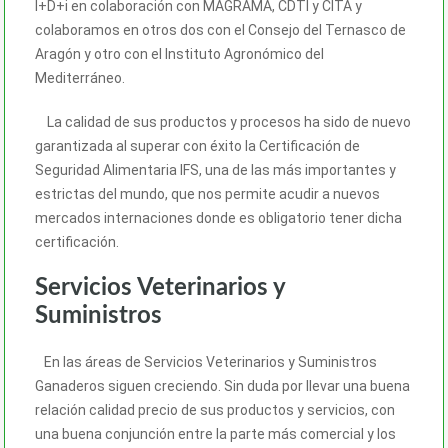
I+D+i en colaboración con MAGRAMA, CDTI y CITA y
colaboramos en otros dos con el Consejo del Ternasco de
Aragón y otro con el Instituto Agronómico del
Mediterráneo.
La calidad de sus productos y procesos ha sido de nuevo
garantizada al superar con éxito la Certificación de
Seguridad Alimentaria IFS, una de las más importantes y
estrictas del mundo, que nos permite acudir a nuevos
mercados internaciones donde es obligatorio tener dicha
certificación.
Servicios Veterinarios y
Suministros
En las áreas de Servicios Veterinarios y Suministros
Ganaderos siguen creciendo. Sin duda por llevar una buena
relación calidad precio de sus productos y servicios, con
una buena conjunción entre la parte más comercial y los