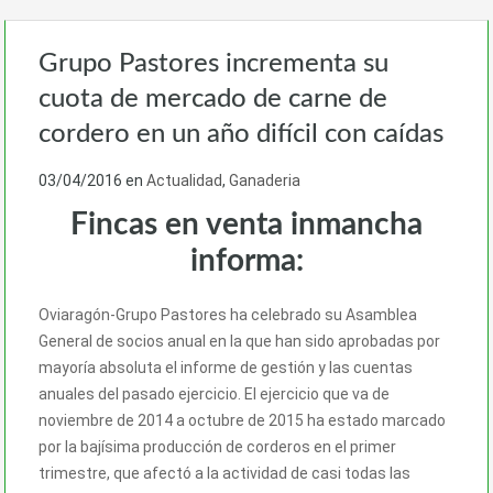
Grupo Pastores incrementa su
cuota de mercado de carne de
cordero en un año difícil con caídas
03/04/2016
en
Actualidad
,
Ganaderia
Fincas en venta inmancha
informa:
Oviaragón-Grupo Pastores ha celebrado su Asamblea
General de socios anual en la que han sido aprobadas por
mayoría absoluta el informe de gestión y las cuentas
anuales del pasado ejercicio. El ejercicio que va de
noviembre de 2014 a octubre de 2015 ha estado marcado
por la bajísima producción de corderos en el primer
trimestre, que afectó a la actividad de casi todas las