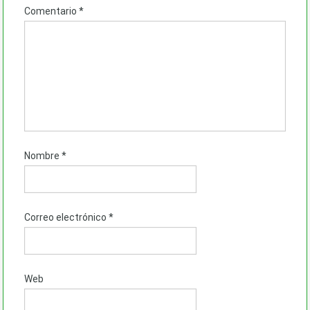
Comentario
*
Nombre
*
Correo electrónico
*
Web