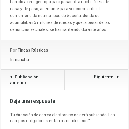
han ido a recoger ropa para pasar otra noche fuera de
casa y, de paso, acercarse para ver cómo arde el
cementerio de neumáticos de Seseña, donde se
acumulaban 5 millones de ruedas y que, a pesar de las
denuncias vecinales, se ha mantenido durante años.
Por
Fincas Rústicas
Inmancha
Publicación
Siguiente
anterior
Deja una respuesta
Tu dirección de correo electrónico no será publicada.
Los
campos obligatorios están marcados con
*