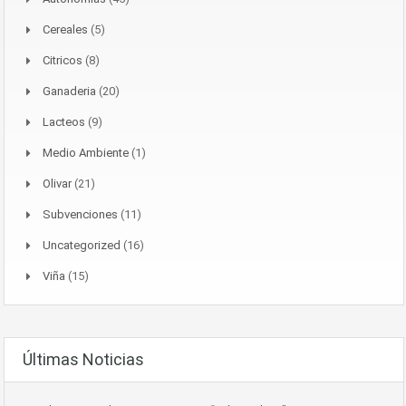
Cereales
(5)
Citricos
(8)
Ganaderia
(20)
Lacteos
(9)
Medio Ambiente
(1)
Olivar
(21)
Subvenciones
(11)
Uncategorized
(16)
Viña
(15)
Últimas Noticias