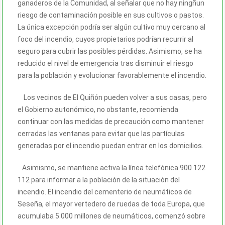
ganaderos de la Comunidad, al señalar que no hay ningñun
riesgo de contaminación posible en sus cultivos o pastos.
La única excepción podría ser algún cultivo muy cercano al
foco del incendio, cuyos propietarios podrían recurrir al
seguro para cubrir las posibles pérdidas. Asimismo, se ha
reducido el nivel de emergencia tras disminuir el riesgo
para la población y evolucionar favorablemente el incendio.
Los vecinos de El Quiñón pueden volver a sus casas, pero
el Gobierno autonómico, no obstante, recomienda
continuar con las medidas de precaución como mantener
cerradas las ventanas para evitar que las partículas
generadas por el incendio puedan entrar en los domicilios.
Asimismo, se mantiene activa la línea telefónica 900 122
112 para informar a la población de la situación del
incendio. El incendio del cementerio de neumáticos de
Seseña, el mayor vertedero de ruedas de toda Europa, que
acumulaba 5.000 millones de neumáticos, comenzó sobre