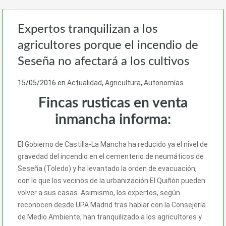
Expertos tranquilizan a los
agricultores porque el incendio de
Seseña no afectará a los cultivos
15/05/2016
en
Actualidad
,
Agricultura
,
Autonomías
Fincas rusticas en venta
inmancha informa:
El Gobierno de Castilla-La Mancha ha reducido ya el nivel de
gravedad del incendio en el cementerio de neumáticos de
Seseña (Toledo) y ha levantado la orden de evacuación,
con lo que los vecinos de la urbanización El Quiñón pueden
volver a sus casas. Asimismo, los expertos, según
reconocen desde UPA Madrid tras hablar con la Consejería
de Medio Ambiente, han tranquilizado a los agricultores y