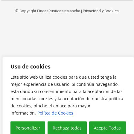
© Copyright FincasRusticasInMancha |
Privacidad y Cookies
Uso de cookies
Este sitio web utiliza cookies para que usted tenga la
mejor experiencia de usuario. Si continúa navegando,
está dando su consentimiento para la aceptación de las
mencionadas cookies y la aceptación de nuestra política
de cookies, pinche el enlace para mayor
información.
Polítca de Cookies
Personalizar
Rechaza todas
Acepta Todas