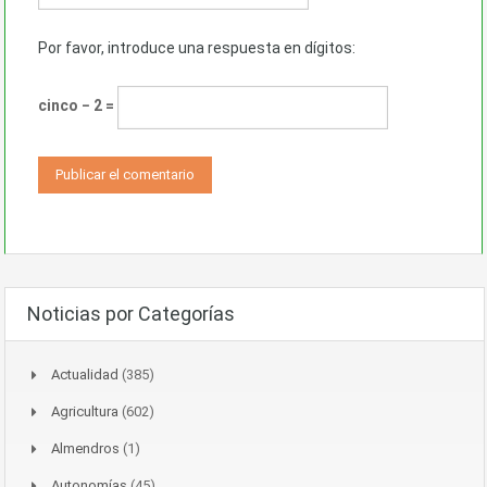
Por favor, introduce una respuesta en dígitos:
cinco − 2 =
Noticias por Categorías
Actualidad
(385)
Agricultura
(602)
Almendros
(1)
Autonomías
(45)