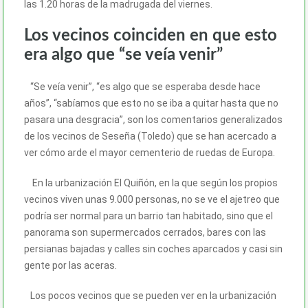
las 1.20 horas de la madrugada del viernes.
Los vecinos coinciden en que esto
era algo que “se veía venir”
“Se veía venir”, “es algo que se esperaba desde hace
años”, “sabíamos que esto no se iba a quitar hasta que no
pasara una desgracia”, son los comentarios generalizados
de los vecinos de Seseña (Toledo) que se han acercado a
ver cómo arde el mayor cementerio de ruedas de Europa.
En la urbanización El Quiñón, en la que según los propios
vecinos viven unas 9.000 personas, no se ve el ajetreo que
podría ser normal para un barrio tan habitado, sino que el
panorama son supermercados cerrados, bares con las
persianas bajadas y calles sin coches aparcados y casi sin
gente por las aceras.
Los pocos vecinos que se pueden ver en la urbanización