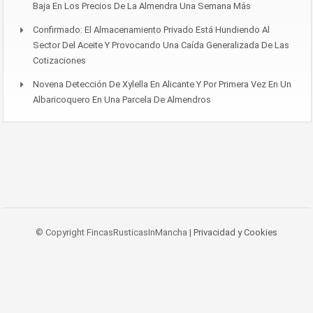
Baja En Los Precios De La Almendra Una Semana Más
Confirmado: El Almacenamiento Privado Está Hundiendo Al
Sector Del Aceite Y Provocando Una Caída Generalizada De Las
Cotizaciones
Novena Detección De Xylella En Alicante Y Por Primera Vez En Un
Albaricoquero En Una Parcela De Almendros
© Copyright FincasRusticasInMancha |
Privacidad y Cookies