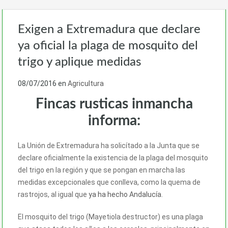
Exigen a Extremadura que declare
ya oficial la plaga de mosquito del
trigo y aplique medidas
08/07/2016
en
Agricultura
Fincas rusticas inmancha
informa:
La Unión de Extremadura ha solicítado a la Junta que se
declare oficialmente la existencia de la plaga del mosquito
del trigo en la región y que se pongan en marcha las
medidas excepcionales que conlleva, como la quema de
rastrojos, al igual que
ya ha hecho Andalucía
.
El mosquito del trigo (Mayetiola destructor) es una plaga