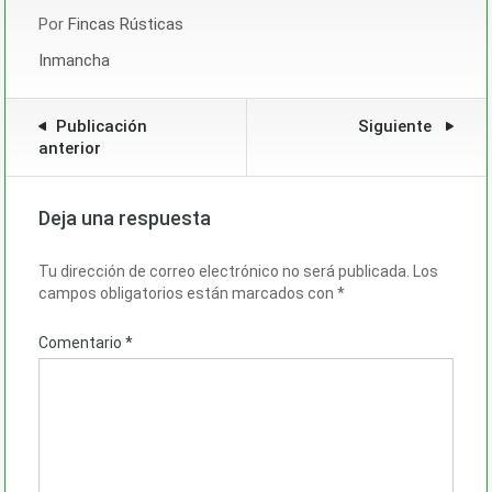
Por
Fincas Rústicas
Inmancha
Publicación
Siguiente
anterior
Deja una respuesta
Tu dirección de correo electrónico no será publicada.
Los
campos obligatorios están marcados con
*
Comentario
*