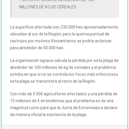
MILLONES DE KG DE CEREALES
La superficie afectada son 230.000 has aproximadamente,
ubicadas al sur de la Región, pero la quema puntual de
rastrojos por motivos fitosanitarios se podría autorizar
para alrededor de 50.000 has.
La organización agraria calcula la pérdida por esta plaga de
alrededor de 100 millones de kg de cereales y el problema
estriba en que si no se controla los focos más infecciosos
esta plaga se transmitirá al resto de la Región.
Con más de 5.000 agricultores afectados y una pérdida de
15 millones de € entendemos que el problema es de una
magnitud como para que la Junta de Extremadura declare
de manera oficial la existencia de la plaga.