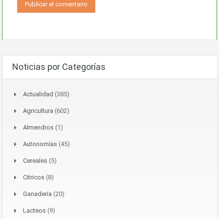
Noticias por Categorías
Actualidad
(385)
Agricultura
(602)
Almendros
(1)
Autonomías
(45)
Cereales
(5)
Citricos
(8)
Ganaderia
(20)
Lacteos
(9)