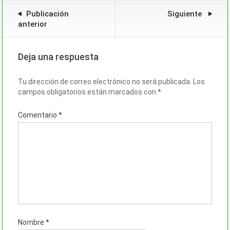
Publicación
Siguiente
anterior
Deja una respuesta
Tu dirección de correo electrónico no será publicada.
Los
campos obligatorios están marcados con
*
Comentario
*
Nombre
*