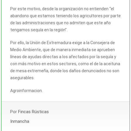
Por este motivo, desde la organización no entienden “el
abandono que estamos teniendo los agricultores por parte
de las administraciones que no admiten que este año
tengamos sequía en la región”.
Por ello, la Unión de Extremadura exige a la Consejera de
Medio Ambiente, que de manera inmediata se aprueben
líneas de ayudas directas a los afectados por la sequía y
con más motivo en estos sectores, como el de la aceituna
de mesa extremeña, donde los daños denunciados no son
asegurables.
Agroinformacion.
Por
Fincas Rústicas
Inmancha