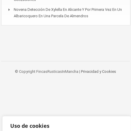
Novena Detección De Xylella En Alicante Y Por Primera Vez En Un
Albaricoquero En Una Parcela De Almendros
© Copyright FincasRusticasInMancha |
Privacidad y Cookies
Uso de cookies