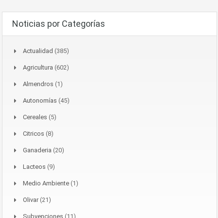
Noticias por Categorías
Actualidad
(385)
Agricultura
(602)
Almendros
(1)
Autonomías
(45)
Cereales
(5)
Citricos
(8)
Ganaderia
(20)
Lacteos
(9)
Medio Ambiente
(1)
Olivar
(21)
Subvenciones
(11)