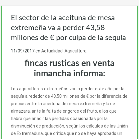
El sector de la aceituna de mesa
extremeña va a perder 43,58
millones de € por culpa de la sequía
11/09/2017
en
Actualidad
,
Agricultura
fincas rusticas en venta
inmancha informa:
Los agricultores extremeños van a perder este año por la
sequía alrededor de 43,58 millones de € por la diferencia de
precios entre la aceituna de mesa extremeña y la de
almazara, ante la falta de engorde del fruto, a los que
habrá que añadir las pérdidas ocasionadas por la
disminución de producción, según los cálculos de las Unión
de Extremadura, que critica que no se haya aprobado un