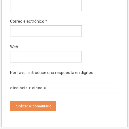
Correo electrónico
*
Web
Por favor, introduce una respuesta en dígitos:
dieciseis + cinco =