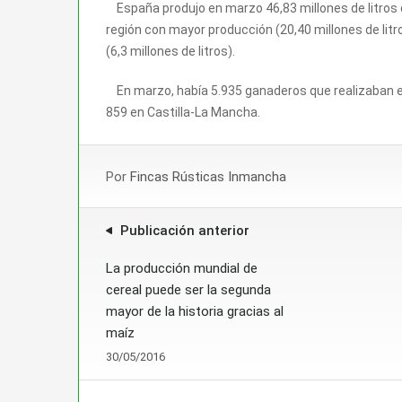
España produjo en marzo 46,83 millones de litros d
región con mayor producción (20,40 millones de litr
(6,3 millones de litros).
En marzo, había 5.935 ganaderos que realizaban en
859 en Castilla-La Mancha.
Por
Fincas Rústicas Inmancha
Publicación anterior
La producción mundial de
cereal puede ser la segunda
mayor de la historia gracias al
maíz
30/05/2016