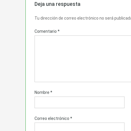
Deja una respuesta
Tu dirección de correo electrónico no será publicad
Comentario
*
Nombre
*
Correo electrónico
*