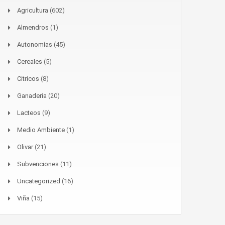
Agricultura
(602)
Almendros
(1)
Autonomías
(45)
Cereales
(5)
Citricos
(8)
Ganaderia
(20)
Lacteos
(9)
Medio Ambiente
(1)
Olivar
(21)
Subvenciones
(11)
Uncategorized
(16)
Viña
(15)