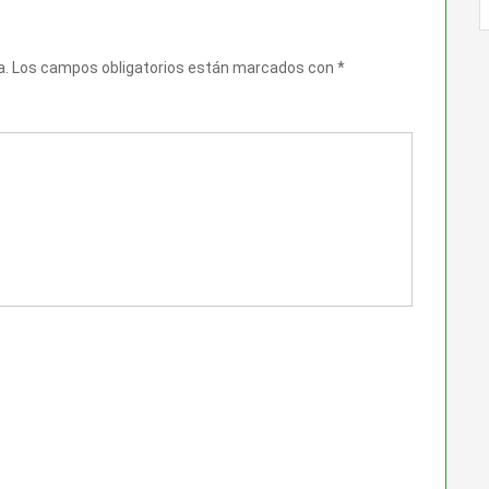
a.
Los campos obligatorios están marcados con
*