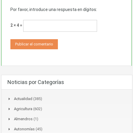
Por favor, introduce una respuesta en dígitos:
2 × 4 =
Noticias por Categorías
Actualidad
(385)
Agricultura
(602)
Almendros
(1)
Autonomías
(45)