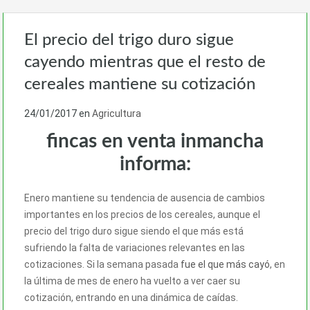
El precio del trigo duro sigue
cayendo mientras que el resto de
cereales mantiene su cotización
24/01/2017
en
Agricultura
fincas en venta inmancha
informa:
Enero mantiene su tendencia de ausencia de cambios
importantes en los precios de los cereales, aunque el
precio del trigo duro sigue siendo el que más está
sufriendo la falta de variaciones relevantes en las
cotizaciones. Si la semana pasada
fue el que más cayó
, en
la última de mes de enero ha vuelto a ver caer su
cotización, entrando en una dinámica de caídas.