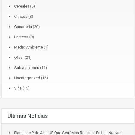
Cereales
(5)
Citricos
(8)
Ganaderia
(20)
Lacteos
(9)
Medio Ambiente
(1)
Olivar
(21)
Subvenciones
(11)
Uncategorized
(16)
Viña
(15)
Últimas Noticias
Planas Le Pide A La UE Que Sea “más Realista” En Las Nuevas