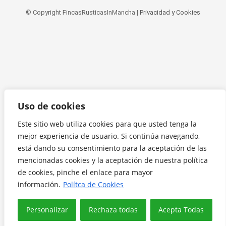
© Copyright FincasRusticasInMancha |
Privacidad y Cookies
Uso de cookies
Este sitio web utiliza cookies para que usted tenga la
mejor experiencia de usuario. Si continúa navegando,
está dando su consentimiento para la aceptación de las
mencionadas cookies y la aceptación de nuestra política
de cookies, pinche el enlace para mayor
información.
Polítca de Cookies
Personalizar
Rechaza todas
Acepta Todas
Translate »