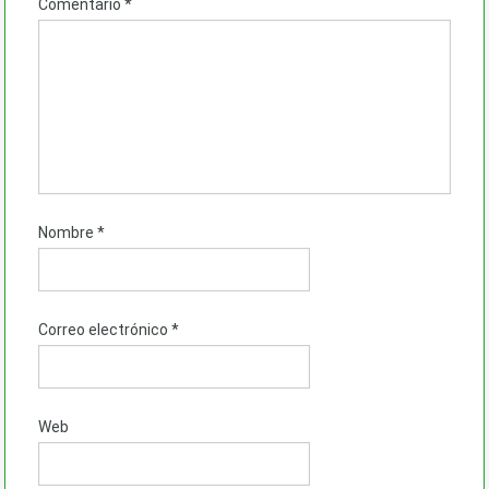
Comentario
*
Nombre
*
Correo electrónico
*
Web