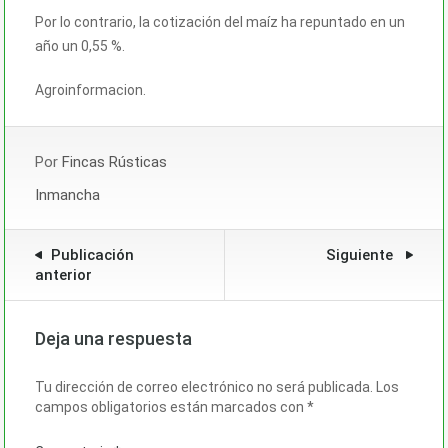
Por lo contrario, la cotización del maíz ha repuntado en un
año un 0,55 %.
Agroinformacion.
Por
Fincas Rústicas
Inmancha
Publicación
Siguiente
anterior
Deja una respuesta
Tu dirección de correo electrónico no será publicada.
Los
campos obligatorios están marcados con
*