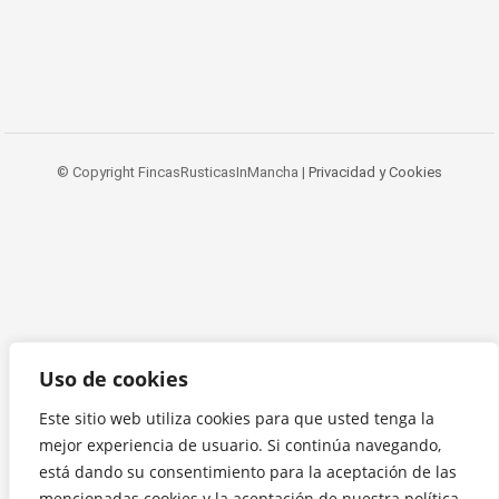
© Copyright FincasRusticasInMancha |
Privacidad y Cookies
Uso de cookies
Este sitio web utiliza cookies para que usted tenga la
mejor experiencia de usuario. Si continúa navegando,
está dando su consentimiento para la aceptación de las
mencionadas cookies y la aceptación de nuestra política