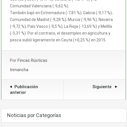
Comunidad Valenciana (-9,62 %).
También bajó en Extremadura (-7,81 %); Galicia (-9,17 %);
Comunidad de Madrid (-9,28 %); Murcia (-9,96 %); Navarra
(-9,72 %); País Vasco (-9,5 %); La Rioja (-13,69 %) y Melilla
(-5,31 %). Por el contrario, el desempleo en agricultura y
pesca subió ligeramente en Ceuta (+0,25 %) en 2015.
Por
Fincas Rústicas
Inmancha
Publicación
Siguiente
anterior
Noticias por Categorías