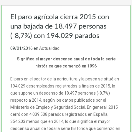
El paro agrícola cierra 2015 con
una bajada de 18.497 personas
(-8,7%) con 194.029 parados
09/01/2016
en
Actualidad
Significa el mayor descenso anual de toda la serie
histórica que comenzó en 1996
El paro en el sector de la agricultura y la pesca se situó en
194.029 desempleados registrados a finales de 2015, lo
que supone un descenso de 18.497 personas (-8,7%)
respecto a 2014, según los datos publicados por el
Ministerio de Empleo y Seguridad Social. En general, 2015
cerró con 4.039.508 parados registrados en España,
354.203 menos que en 2014, lo que significa el mayor
descenso anual de toda la serie histórica que comenzó en