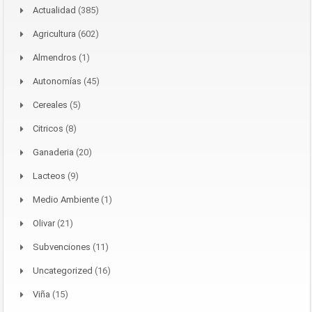
Actualidad
(385)
Agricultura
(602)
Almendros
(1)
Autonomías
(45)
Cereales
(5)
Citricos
(8)
Ganaderia
(20)
Lacteos
(9)
Medio Ambiente
(1)
Olivar
(21)
Subvenciones
(11)
Uncategorized
(16)
Viña
(15)