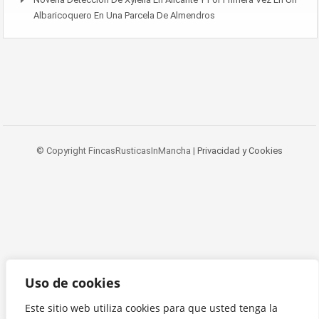
Albaricoquero En Una Parcela De Almendros
© Copyright FincasRusticasInMancha |
Privacidad y Cookies
Uso de cookies
Este sitio web utiliza cookies para que usted tenga la