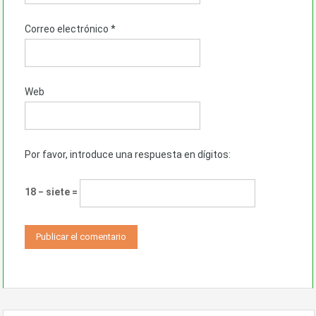
Correo electrónico
*
Web
Por favor, introduce una respuesta en dígitos:
18 − siete =