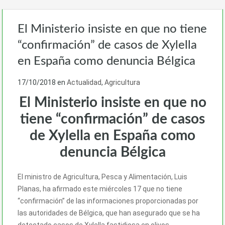
El Ministerio insiste en que no tiene
“confirmación” de casos de Xylella
en España como denuncia Bélgica
17/10/2018
en
Actualidad
,
Agricultura
El Ministerio insiste en que no
tiene “confirmación” de casos
de Xylella en España como
denuncia Bélgica
El ministro de Agricultura, Pesca y Alimentación, Luis
Planas, ha afirmado este miércoles 17 que no tiene
“confirmación” de las informaciones proporcionadas por
las autoridades de Bélgica, que han asegurado que se ha
detectado casos de Xylella fastidiosa en olivos