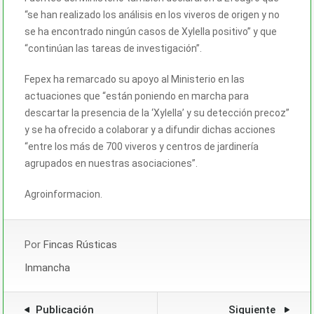
“se han realizado los análisis en los viveros de origen y no
se ha encontrado ningún casos de Xylella positivo” y que
“continúan las tareas de investigación”.
Fepex ha remarcado su apoyo al Ministerio en las
actuaciones que “están poniendo en marcha para
descartar la presencia de la ‘Xylella’ y su detección precoz”
y se ha ofrecido a colaborar y a difundir dichas acciones
“entre los más de 700 viveros y centros de jardinería
agrupados en nuestras asociaciones”.
Agroinformacion.
Por
Fincas Rústicas
Inmancha
Publicación
Siguiente