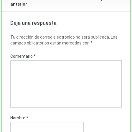
anterior
Deja una respuesta
Tu dirección de correo electrónico no será publicada.
Los
campos obligatorios están marcados con
*
Comentario
*
Nombre
*