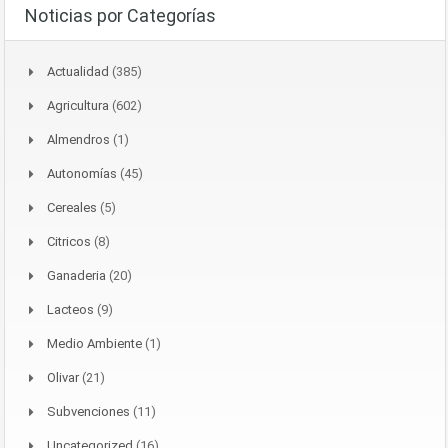
Noticias por Categorías
Actualidad
(385)
Agricultura
(602)
Almendros
(1)
Autonomías
(45)
Cereales
(5)
Citricos
(8)
Ganaderia
(20)
Lacteos
(9)
Medio Ambiente
(1)
Olivar
(21)
Subvenciones
(11)
Uncategorized
(16)