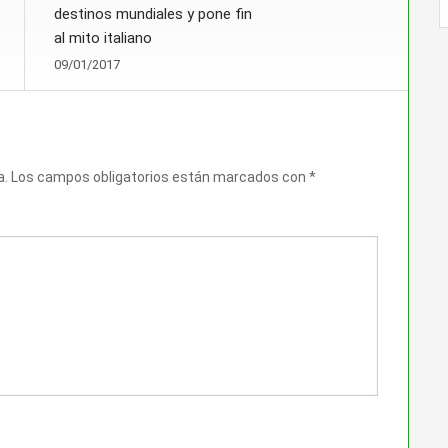
destinos mundiales y pone fin
al mito italiano
09/01/2017
a.
Los campos obligatorios están marcados con
*