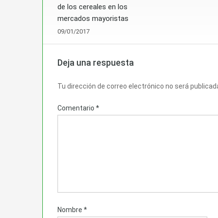
de los cereales en los
mercados mayoristas
09/01/2017
Deja una respuesta
Tu dirección de correo electrónico no será publicad
Comentario
*
Nombre
*