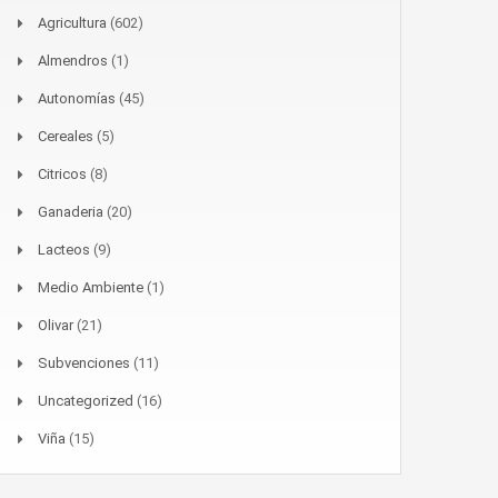
Agricultura
(602)
Almendros
(1)
Autonomías
(45)
Cereales
(5)
Citricos
(8)
Ganaderia
(20)
Lacteos
(9)
Medio Ambiente
(1)
Olivar
(21)
Subvenciones
(11)
Uncategorized
(16)
Viña
(15)