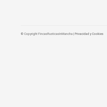
© Copyright FincasRusticasInMancha |
Privacidad y Cookies