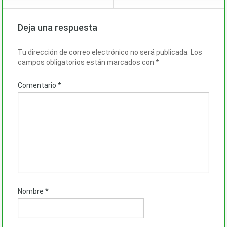
Deja una respuesta
Tu dirección de correo electrónico no será publicada.
Los
campos obligatorios están marcados con
*
Comentario
*
Nombre
*