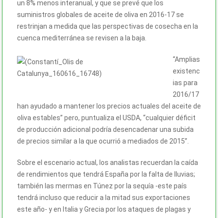
un 8% menos interanual, y que se prevé que los
suministros globales de aceite de oliva en 2016-17 se
restrinjan a medida que las perspectivas de cosecha en la
cuenca mediterránea se revisen a la baja.
“Amplias
existenc
ias para
2016/17
han ayudado a mantener los precios actuales del aceite de
oliva estables” pero, puntualiza el USDA, “cualquier déficit
de producción adicional podría desencadenar una subida
de precios similar a la que ocurrió a mediados de 2015”.
Sobre el escenario actual, los analistas recuerdan la caída
de rendimientos que tendrá España por la falta de lluvias;
también las mermas en Túnez por la sequía -este país
tendrá incluso que reducir a la mitad sus exportaciones
este año- y en Italia y Grecia por los ataques de plagas y