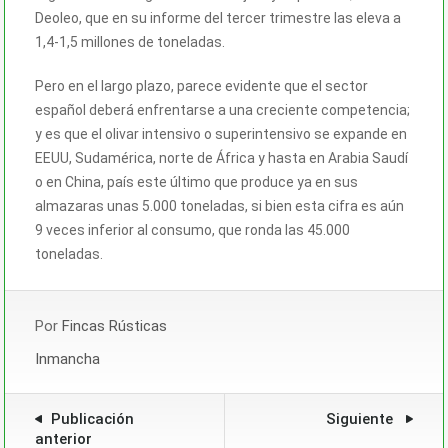
Deoleo, que en su informe del tercer trimestre las eleva a
1,4-1,5 millones de toneladas.
Pero en el largo plazo, parece evidente que el sector
español deberá enfrentarse a una creciente competencia;
y es que el olivar intensivo o superintensivo se expande en
EEUU, Sudamérica, norte de África y hasta en Arabia Saudí
o en China, país este último que produce ya en sus
almazaras unas 5.000 toneladas, si bien esta cifra es aún
9 veces inferior al consumo, que ronda las 45.000
toneladas.
Por
Fincas Rústicas
Inmancha
Publicación
Siguiente
anterior