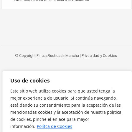
© Copyright FincasRusticasInMancha |
Privacidad y Cookies
Uso de cookies
Este sitio web utiliza cookies para que usted tenga la
mejor experiencia de usuario. Si continúa navegando,
está dando su consentimiento para la aceptación de las
mencionadas cookies y la aceptación de nuestra política
de cookies, pinche el enlace para mayor
información.
Polítca de Cookies