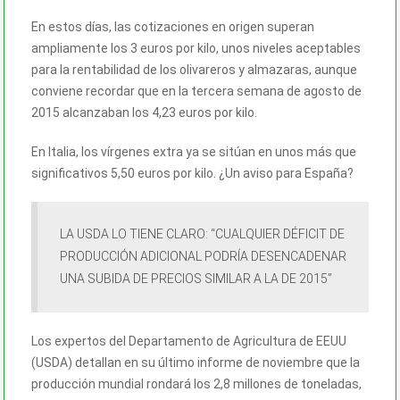
En estos días, las cotizaciones en origen superan
ampliamente los 3 euros por kilo, unos niveles aceptables
para la rentabilidad de los olivareros y almazaras, aunque
conviene recordar que en la tercera semana de agosto de
2015 alcanzaban los 4,23 euros por kilo.
En Italia, los vírgenes extra ya se sitúan en unos más que
significativos 5,50 euros por kilo. ¿Un aviso para España?
LA USDA LO TIENE CLARO: “CUALQUIER DÉFICIT DE
PRODUCCIÓN ADICIONAL PODRÍA DESENCADENAR
UNA SUBIDA DE PRECIOS SIMILAR A LA DE 2015”
Los expertos del Departamento de Agricultura de EEUU
(USDA) detallan en su último informe de noviembre que la
producción mundial rondará los 2,8 millones de toneladas,