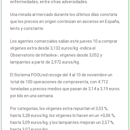
enfermedades, entre otras adversidades.
Una mirada al mercado durante los últimos días constata
que los precios en origen continúan en ascenso en España,
lento y constante.
Los agentes comerciales salían este jueves 10 a comprar
vírgenes extra desde 3,132 euros/kg -indica el
Observatorio de Infaoliva-; vírgenes desde 3,052 y
lampantes a partir de 2,972 euros/kg.
El Sistema POOLred recoge del 4 al 10 de noviembre un
total de 100 operaciones de compraventa, con 4.712
toneladas y precios medios que pasan de 3,14 a 3,19 euros
por kilo en una semana.
Por categorías, los vírgenes extra repuntan el 3,53 %,
hasta 3,28 euros/kg; los vírgenes lo hacen en un +0,06 %,
hasta 3,09 euros/kg, y los lampantes mejoran un 2,57 %,
hasta 3,07 euros/kg.