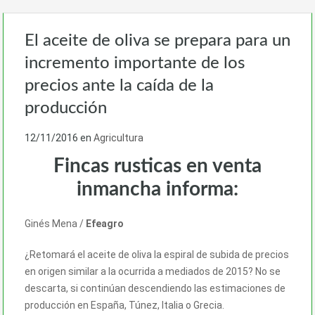
El aceite de oliva se prepara para un
incremento importante de los
precios ante la caída de la
producción
12/11/2016
en
Agricultura
Fincas rusticas en venta
inmancha informa:
Ginés Mena /
Efeagro
¿Retomará el aceite de oliva la espiral de subida de precios
en origen similar a la ocurrida a mediados de 2015? No se
descarta, si continúan descendiendo las estimaciones de
producción en España, Túnez, Italia o Grecia.