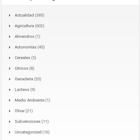
Actualidad
(385)
Agricultura
(602)
Almendros
(1)
Autonomías
(45)
Cereales
(5)
Citricos
(8)
Ganaderia
(20)
Lacteos
(9)
Medio Ambiente
(1)
Olivar
(21)
Subvenciones
(11)
Uncategorized
(16)