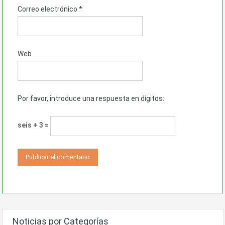
Correo electrónico
*
Web
Por favor, introduce una respuesta en dígitos:
seis + 3 =
Noticias por Categorías