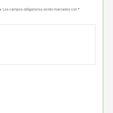
a.
Los campos obligatorios están marcados con
*