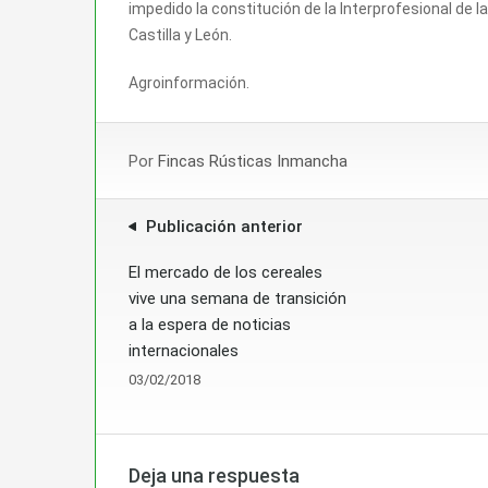
impedido la constitución de la Interprofesional de l
Castilla y León.
Agroinformación.
Por
Fincas Rústicas Inmancha
Publicación anterior
El mercado de los cereales
vive una semana de transición
a la espera de noticias
internacionales
03/02/2018
Deja una respuesta