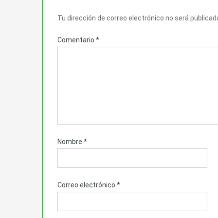
Tu dirección de correo electrónico no será publicad
Comentario
*
Nombre
*
Correo electrónico
*