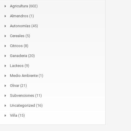
Agricultura
(602)
Almendros
(1)
Autonomías
(45)
Cereales
(5)
Citricos
(8)
Ganaderia
(20)
Lacteos
(9)
Medio Ambiente
(1)
Olivar
(21)
Subvenciones
(11)
Uncategorized
(16)
Viña
(15)