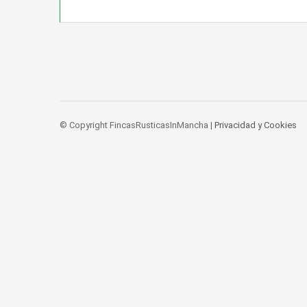
© Copyright FincasRusticasInMancha |
Privacidad y Cookies