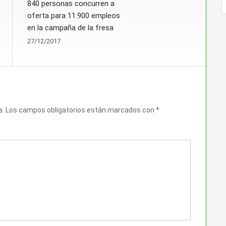
840 personas concurren a
oferta para 11.900 empleos
en la campaña de la fresa
27/12/2017
a.
Los campos obligatorios están marcados con
*