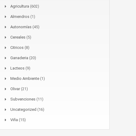
Agricultura
(602)
Almendros
(1)
Autonomías
(45)
Cereales
(5)
Citricos
(8)
Ganaderia
(20)
Lacteos
(9)
Medio Ambiente
(1)
Olivar
(21)
Subvenciones
(11)
Uncategorized
(16)
Viña
(15)