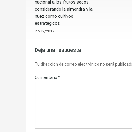
nacional a los frutos secos,
considerando la almendra y la
nuez como cultivos
estratégicos
27/12/2017
Deja una respuesta
Tu dirección de correo electrónico no será publicad
Comentario
*