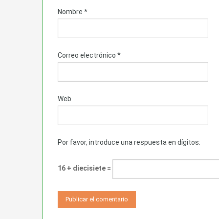
Nombre
*
Correo electrónico
*
Web
Por favor, introduce una respuesta en dígitos:
16 + diecisiete =