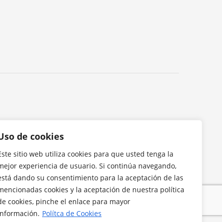
Uso de cookies
Este sitio web utiliza cookies para que usted tenga la
mejor experiencia de usuario. Si continúa navegando,
está dando su consentimiento para la aceptación de las
mencionadas cookies y la aceptación de nuestra política
de cookies, pinche el enlace para mayor
información.
Polítca de Cookies