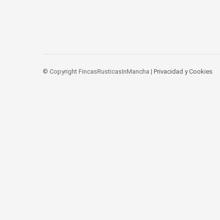
© Copyright FincasRusticasInMancha |
Privacidad y Cookies