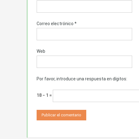
Correo electrónico
*
Web
Por favor, introduce una respuesta en dígitos:
18 − 1 =