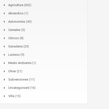
Agricultura
(602)
Almendros
(1)
Autonomías
(45)
Cereales
(5)
Citricos
(8)
Ganaderia
(20)
Lacteos
(9)
Medio Ambiente
(1)
Olivar
(21)
Subvenciones
(11)
Uncategorized
(16)
Viña
(15)