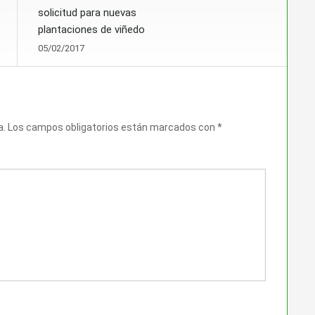
solicitud para nuevas
plantaciones de viñedo
05/02/2017
a.
Los campos obligatorios están marcados con
*