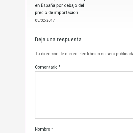
en España por debajo del
precio de importación
05/02/2017
Deja una respuesta
Tu dirección de correo electrónico no será publicad
Comentario
*
Nombre
*