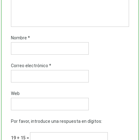
Nombre
*
Correo electrónico
*
Web
Por favor, introduce una respuesta en dígitos:
19 + 15 =