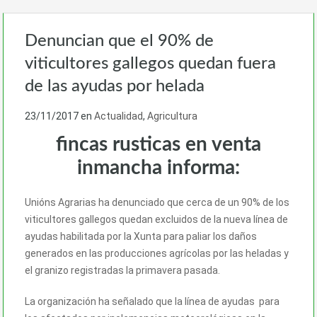
Denuncian que el 90% de
viticultores gallegos quedan fuera
de las ayudas por helada
23/11/2017
en
Actualidad
,
Agricultura
fincas rusticas en venta
inmancha informa:
Unións Agrarias ha denunciado que cerca de un 90% de los
viticultores gallegos quedan excluidos de la nueva línea de
ayudas habilitada por la Xunta para paliar los daños
generados en las producciones agrícolas por las heladas y
el granizo registradas la primavera pasada.
La organización ha señalado que la línea de ayudas para