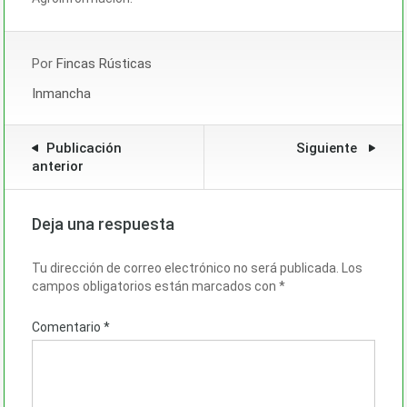
Por
Fincas Rústicas
Inmancha
Publicación
Siguiente
anterior
Deja una respuesta
Tu dirección de correo electrónico no será publicada.
Los
campos obligatorios están marcados con
*
Comentario
*