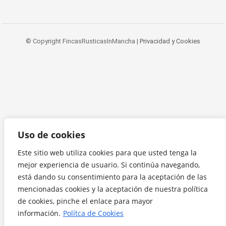
© Copyright FincasRusticasInMancha |
Privacidad y Cookies
Uso de cookies
Este sitio web utiliza cookies para que usted tenga la
mejor experiencia de usuario. Si continúa navegando,
está dando su consentimiento para la aceptación de las
mencionadas cookies y la aceptación de nuestra política
de cookies, pinche el enlace para mayor
información.
Polítca de Cookies