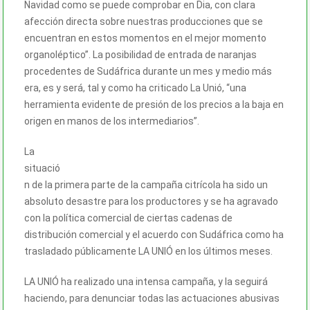
Navidad como se puede comprobar en Dia, con clara
afección directa sobre nuestras producciones que se
encuentran en estos momentos en el mejor momento
organoléptico”. La posibilidad de entrada de naranjas
procedentes de Sudáfrica durante un mes y medio más
era, es y será, tal y como ha criticado La Unió, “una
herramienta evidente de presión de los precios a la baja en
origen en manos de los intermediarios”.
La
situació
n de la primera parte de la campaña citrícola ha sido un
absoluto desastre para los productores y se ha agravado
con la política comercial de ciertas cadenas de
distribución comercial y el acuerdo con Sudáfrica como ha
trasladado públicamente LA UNIÓ en los últimos meses.
LA UNIÓ ha realizado una intensa campaña, y la seguirá
haciendo, para denunciar todas las actuaciones abusivas