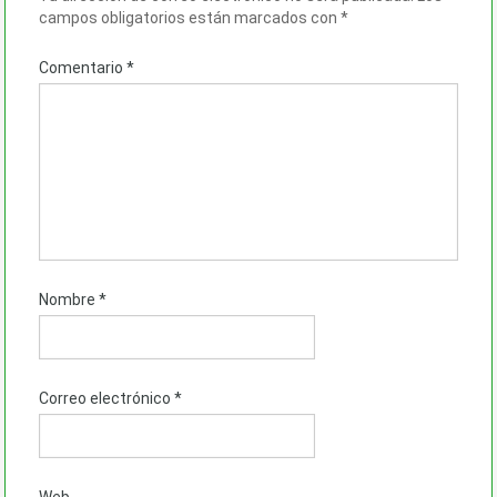
campos obligatorios están marcados con
*
Comentario
*
Nombre
*
Correo electrónico
*
Web