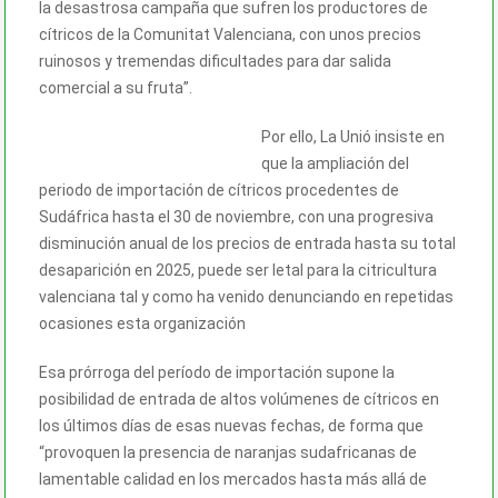
la desastrosa campaña que sufren los productores de
cítricos de la Comunitat Valenciana, con unos precios
ruinosos y tremendas dificultades para dar salida
comercial a su fruta”.
Por ello, La Unió insiste en
que la ampliación del
periodo de importación de cítricos procedentes de
Sudáfrica hasta el 30 de noviembre, con una progresiva
disminución anual de los precios de entrada hasta su total
desaparición en 2025, puede ser letal para la citricultura
valenciana tal y como ha venido denunciando en repetidas
ocasiones esta organización
Esa prórroga del período de importación supone la
posibilidad de entrada de altos volúmenes de cítricos en
los últimos días de esas nuevas fechas, de forma que
“provoquen la presencia de naranjas sudafricanas de
lamentable calidad en los mercados hasta más allá de