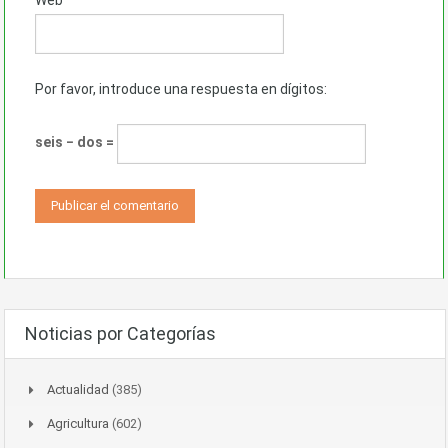
Por favor, introduce una respuesta en dígitos:
seis − dos =
Noticias por Categorías
Actualidad
(385)
Agricultura
(602)