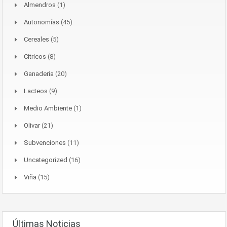
Almendros
(1)
Autonomías
(45)
Cereales
(5)
Citricos
(8)
Ganaderia
(20)
Lacteos
(9)
Medio Ambiente
(1)
Olivar
(21)
Subvenciones
(11)
Uncategorized
(16)
Viña
(15)
Últimas Noticias