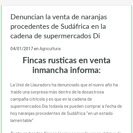
Denuncian la venta de naranjas
procedentes de Sudáfrica en la
cadena de supermercados Di
04/01/2017
en
Agricultura
Fincas rusticas en venta
inmancha informa:
La Unió de Llauradors ha denunciado que el nuevo año ha
traído una sorpresa más dentro de la desastrosa
campaña citrícola y es que en la cadena de
supermercados Dia todavía se pueden comprar a fecha de
hoy naranjas procedentes de Sudáfrica “en un estado
lamentable”.