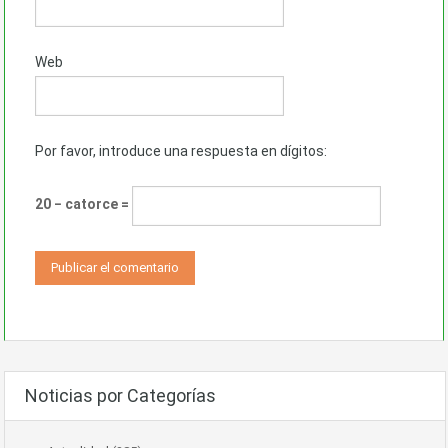
Web
Por favor, introduce una respuesta en dígitos:
20 − catorce =
Noticias por Categorías