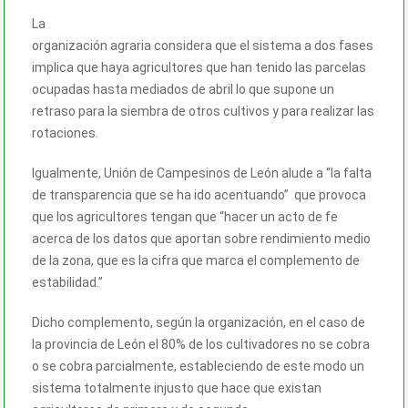
La
organización agraria considera que el sistema a dos fases
implica que haya agricultores que han tenido las parcelas
ocupadas hasta mediados de abril lo que supone un
retraso para la siembra de otros cultivos y para realizar las
rotaciones.
Igualmente, Unión de Campesinos de León alude a “la falta
de transparencia que se ha ido acentuando” que provoca
que los agricultores tengan que “hacer un acto de fe
acerca de los datos que aportan sobre rendimiento medio
de la zona, que es la cifra que marca el complemento de
estabilidad.”
Dicho complemento, según la organización, en el caso de
la provincia de León el 80% de los cultivadores no se cobra
o se cobra parcialmente, estableciendo de este modo un
sistema totalmente injusto que hace que existan