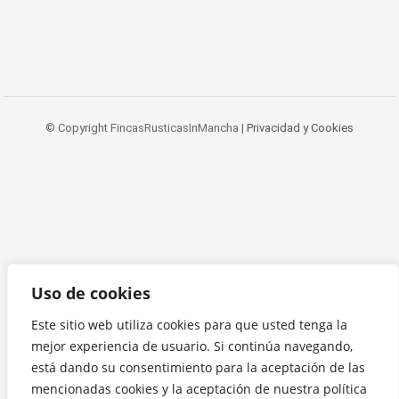
© Copyright FincasRusticasInMancha |
Privacidad y Cookies
Uso de cookies
Este sitio web utiliza cookies para que usted tenga la
mejor experiencia de usuario. Si continúa navegando,
está dando su consentimiento para la aceptación de las
mencionadas cookies y la aceptación de nuestra política