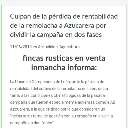
Culpan de la pérdida de rentabilidad
de la remolacha a Azucarera por
dividir la campaña en dos fases
11/06/2018
en
Actualidad
,
Agricultura
fincas rusticas en venta
inmancha informa:
La Unión de Campesinos de León, ante la pérdida de
rentabilidad del cultivo de la remolacha en León, culpa
tanto a las condiciones climatológicas de la pasada
campaña que fueron especialmente adversas como a AB
Azcuarera, a la que critican por lo que consideran un
“nefasto sistema de gestión con su empeño en dividir la
campaña en
dos fases
“.