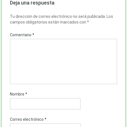
Deja una respuesta
Tu dirección de correo electrónico no será publicada.
Los
campos obligatorios están marcados con
*
Comentario
*
Nombre
*
Correo electrónico
*