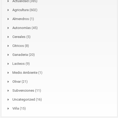
Actualidad
(385)
Agricultura
(602)
Almendros
(1)
Autonomías
(45)
Cereales
(5)
Citricos
(8)
Ganaderia
(20)
Lacteos
(9)
Medio Ambiente
(1)
Olivar
(21)
Subvenciones
(11)
Uncategorized
(16)
Viña
(15)