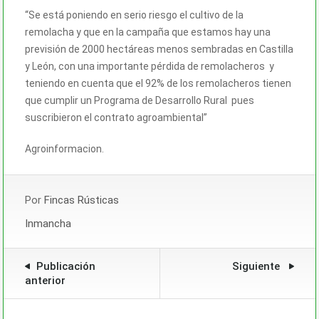
“Se está poniendo en serio riesgo el cultivo de la
remolacha y que en la campaña que estamos hay una
previsión de 2000 hectáreas menos sembradas en Castilla
y León, con una importante pérdida de remolacheros y
teniendo en cuenta que el 92% de los remolacheros tienen
que cumplir un Programa de Desarrollo Rural pues
suscribieron el contrato agroambiental”
Agroinformacion.
Por
Fincas Rústicas
Inmancha
Publicación
Siguiente
anterior