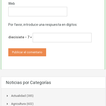
Web
Por favor, introduce una respuesta en dígitos:
diecisiete − 7 =
Noticias por Categorías
Actualidad
(385)
Agricultura
(602)