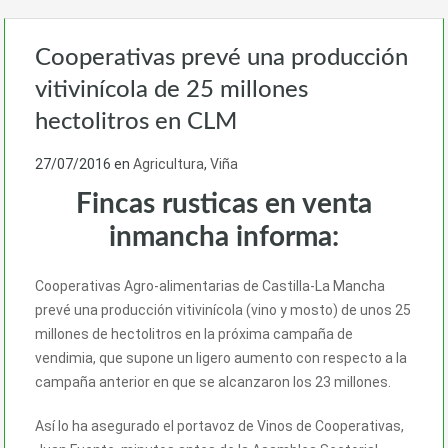
Cooperativas prevé una producción
vitivinícola de 25 millones
hectolitros en CLM
27/07/2016
en
Agricultura
,
Viña
Fincas rusticas en venta
inmancha informa:
Cooperativas Agro-alimentarias de Castilla-La Mancha
prevé una producción vitivinícola (vino y mosto) de unos 25
millones de hectolitros en la próxima campaña de
vendimia, que supone un ligero aumento con respecto a la
campaña anterior en que se alcanzaron los 23 millones.
Así lo ha asegurado el portavoz de Vinos de Cooperativas,