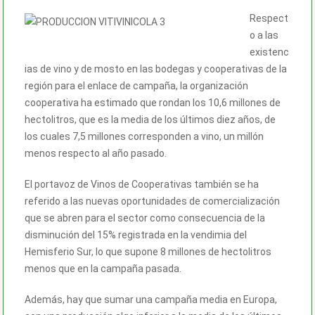
Respect
o a las
existenc
ias de vino y de mosto en las bodegas y cooperativas de la
región para el enlace de campaña, la organización
cooperativa ha estimado que rondan los 10,6 millones de
hectolitros, que es la media de los últimos diez años, de
los cuales 7,5 millones corresponden a vino, un millón
menos respecto al año pasado.
El portavoz de Vinos de Cooperativas también se ha
referido a las nuevas oportunidades de comercialización
que se abren para el sector como consecuencia de la
disminución del 15% registrada en la vendimia del
Hemisferio Sur, lo que supone 8 millones de hectolitros
menos que en la campaña pasada.
Además, hay que sumar una campaña media en Europa,