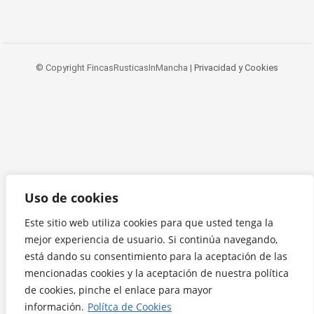
© Copyright FincasRusticasInMancha |
Privacidad y Cookies
Uso de cookies
Este sitio web utiliza cookies para que usted tenga la
mejor experiencia de usuario. Si continúa navegando,
está dando su consentimiento para la aceptación de las
mencionadas cookies y la aceptación de nuestra política
de cookies, pinche el enlace para mayor
información.
Polítca de Cookies