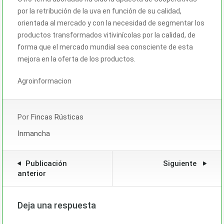
por la retribución de la uva en función de su calidad,
orientada al mercado y con la necesidad de segmentar los
productos transformados vitivinícolas por la calidad, de
forma que el mercado mundial sea consciente de esta
mejora en la oferta de los productos.
Agroinformacion
Por
Fincas Rústicas
Inmancha
Publicación
Siguiente
anterior
Deja una respuesta