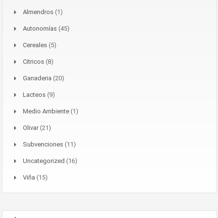
Almendros
(1)
Autonomías
(45)
Cereales
(5)
Citricos
(8)
Ganaderia
(20)
Lacteos
(9)
Medio Ambiente
(1)
Olivar
(21)
Subvenciones
(11)
Uncategorized
(16)
Viña
(15)