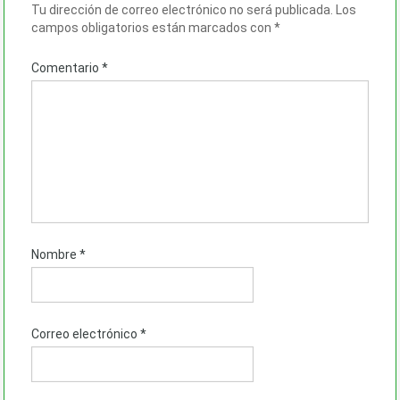
Tu dirección de correo electrónico no será publicada.
Los
campos obligatorios están marcados con
*
Comentario
*
Nombre
*
Correo electrónico
*