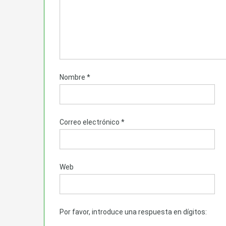
Nombre
*
Correo electrónico
*
Web
Por favor, introduce una respuesta en dígitos: