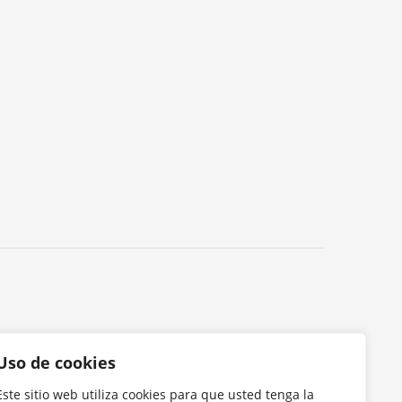
Uso de cookies
Este sitio web utiliza cookies para que usted tenga la