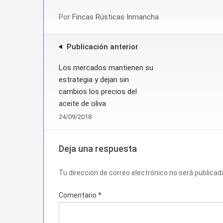
Por
Fincas Rústicas Inmancha
Publicación anterior
Los mercados mantienen su
estrategia y dejan sin
cambios los precios del
aceite de oliva
24/09/2018
Deja una respuesta
Tu dirección de correo electrónico no será publicad
Comentario
*