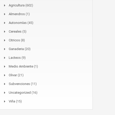
Agricultura
(602)
Almendros
(1)
Autonomías
(45)
Cereales
(5)
Citricos
(8)
Ganaderia
(20)
Lacteos
(9)
Medio Ambiente
(1)
Olivar
(21)
Subvenciones
(11)
Uncategorized
(16)
Viña
(15)