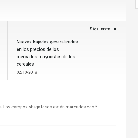
Siguiente
Nuevas bajadas generalizadas
en los precios de los
mercados mayoristas de los
cereales
02/10/2018
a.
Los campos obligatorios están marcados con
*