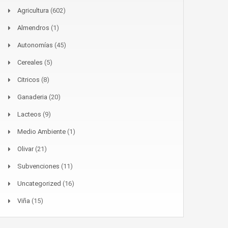
Agricultura
(602)
Almendros
(1)
Autonomías
(45)
Cereales
(5)
Citricos
(8)
Ganaderia
(20)
Lacteos
(9)
Medio Ambiente
(1)
Olivar
(21)
Subvenciones
(11)
Uncategorized
(16)
Viña
(15)