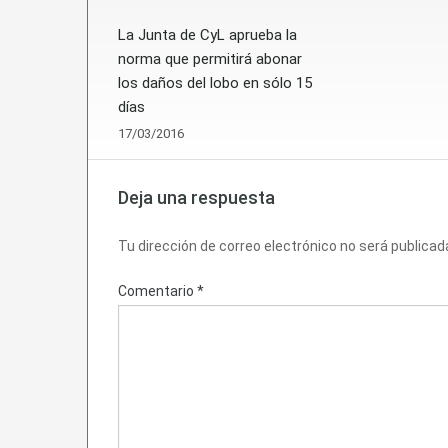
La Junta de CyL aprueba la
norma que permitirá abonar
los daños del lobo en sólo 15
días
17/03/2016
Deja una respuesta
Tu dirección de correo electrónico no será publicad
Comentario
*