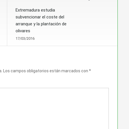
Extremadura estudia
subvencionar el coste del
arranque y la plantación de
olivares
17/03/2016
a.
Los campos obligatorios están marcados con
*