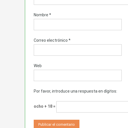
Nombre
*
Correo electrónico
*
Web
Por favor, introduce una respuesta en dígitos:
ocho + 18 =