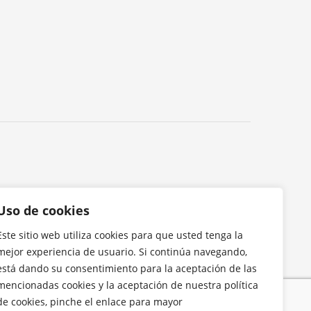
Uso de cookies
Este sitio web utiliza cookies para que usted tenga la
mejor experiencia de usuario. Si continúa navegando,
está dando su consentimiento para la aceptación de las
mencionadas cookies y la aceptación de nuestra política
de cookies, pinche el enlace para mayor