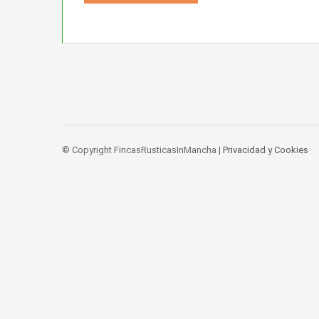
© Copyright FincasRusticasInMancha |
Privacidad y Cookies