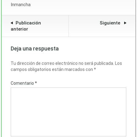
Inmancha
Publicación
Siguiente
anterior
Deja una respuesta
Tu dirección de correo electrónico no será publicada.
Los
campos obligatorios están marcados con
*
Comentario
*