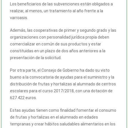
Los beneficiarios de las subvenciones están obligados a
realizar, al menos, un tratamiento al año frente a la
varroasis.
Además, las cooperativas de primer y segundo grado y las
organizaciones con personalidad jurídica propia deben
comercializar en común de sus productos y estar
constituidas en un plazo de dos años anteriores a la
presentación de la solicitud.
Por otra parte, el Consejo de Gobierno ha dado su visto
bueno a la convocatoria de ayudas para el suministro y la
distribución de frutas y hortalizas al alumnado de centros
escolares para el curso 2017/2018, con una dotación de
627.422 euros.
Estas ayudas tienen como finalidad fomentar el consumo
de frutas y hortalizas en el alumnado en edades
tempranas y crear hábitos saludables alimentarios en los