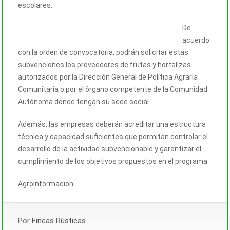
escolares.
De
acuerdo
con la orden de convocatoria, podrán solicitar estas
subvenciones los proveedores de frutas y hortalizas
autorizados por la Dirección General de Política Agraria
Comunitaria o por el órgano competente de la Comunidad
Autónoma donde tengan su sede social.
Además, las empresas deberán acreditar una estructura
técnica y capacidad suficientes que permitan controlar el
desarrollo de la actividad subvencionable y garantizar el
cumplimiento de los objetivos propuestos en el programa
Agroinformacion.
Por
Fincas Rústicas