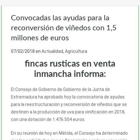
Convocadas las ayudas para la
reconversión de viñedos con 1,5
millones de euros
07/02/2018
en
Actualidad
,
Agricultura
fincas rusticas en venta
inmancha informa:
El Consejo de Gobierno de Gobierno de la Junta de
Extremadura ha aprobado hoy la convocatoria de ayudas
para la reestructuración y reconversión de viñedos que se
destinen a la producción de uva para vinificación en 2018,
con una dotación de 1.476.504 euros.
En su reunión de hoy en Mérida, el Consejo ha determinado