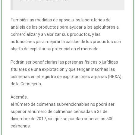
También las medidas de apoyo a los laboratorios de
análisis de los productos para ayudar a los apicultores a
comercializar y a valorizar sus productos, y las
actuaciones para mejorar la calidad de los productos con
objeto de explotar su potencial en el mercado.
Podrán ser beneficiarias las personas físicas o jurídicas
titulares de una explotación y que tengan inscritas las
colmenas en el registro de explotaciones agrarias (REXA)
de la Consejería.
Además,
el número de colmenas subvencionables no podrá ser
superior al número de colmenas censadas a 31 de
diciembre de 2017, sin que se puedan superar las 500
colmenas.