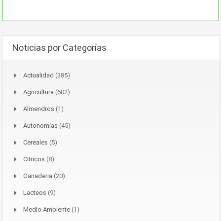
Noticias por Categorías
Actualidad
(385)
Agricultura
(602)
Almendros
(1)
Autonomías
(45)
Cereales
(5)
Citricos
(8)
Ganaderia
(20)
Lacteos
(9)
Medio Ambiente
(1)