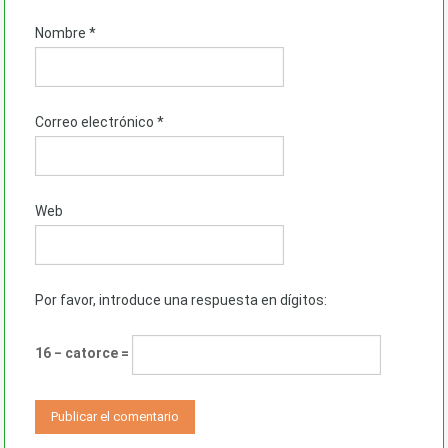
Nombre
*
Correo electrónico
*
Web
Por favor, introduce una respuesta en dígitos:
16 − catorce =