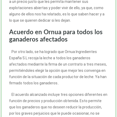
a un precio justo que les permita mantener sus
explotaciones abiertas y poder vivir de ello, ya que, como
alguno de ellos nos ha relatado, es lo que saben hacer y a
lo que se quieren dedicar si les dejan.
Acuerdo en Ornua para todos los
ganaderos afectados
Por otro lado, se ha logrado que Ornua Ingredientes
España S.L recoja la leche a todos los ganaderos
afectados mediante la firma de un contrato a tres meses,
permitiéndoles elegir la opción que mejor les convenga en
función de la situación de cada productor de leche. Ya han
firmado todos los ganaderos..
El acuerdo alcanzado incluye tres opciones diferentes en
función de precios y producción obtenida. Esto permite
que los ganaderos que no deseen reducir la producción,
por los graves perjuicios que le puede ocasionar, no se