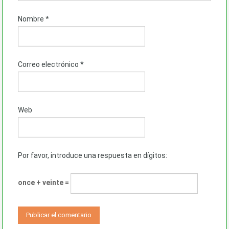
Nombre
*
Correo electrónico
*
Web
Por favor, introduce una respuesta en dígitos:
once + veinte =