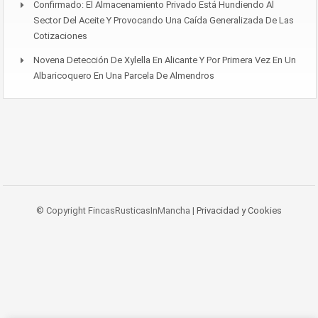
Confirmado: El Almacenamiento Privado Está Hundiendo Al
Sector Del Aceite Y Provocando Una Caída Generalizada De Las
Cotizaciones
Novena Detección De Xylella En Alicante Y Por Primera Vez En Un
Albaricoquero En Una Parcela De Almendros
© Copyright FincasRusticasInMancha |
Privacidad y Cookies