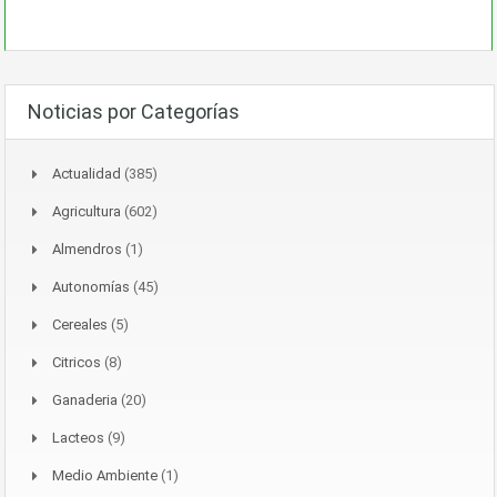
Noticias por Categorías
Actualidad
(385)
Agricultura
(602)
Almendros
(1)
Autonomías
(45)
Cereales
(5)
Citricos
(8)
Ganaderia
(20)
Lacteos
(9)
Medio Ambiente
(1)