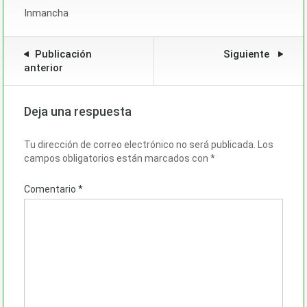
Inmancha
Publicación
Siguiente
anterior
Deja una respuesta
Tu dirección de correo electrónico no será publicada.
Los
campos obligatorios están marcados con
*
Comentario
*