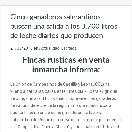
Cinco ganaderos salmantinos
buscan una salida a los 3.700 litros
de leche diarios que producen
21/03/2016
en
Actualidad
,
Lacteos
Fincas rusticas en venta
inmancha informa:
La Unión de Campesinos de Castilla y León (UCCL) ha
vuelto a salir a las calles este lunes día 21 para exigir que
se ponga fin a la difícil situación que viven los ganaderos
de vacuno de leche de la región. En esta ocasión, para
buscar la solución de cinco ganaderos de la zona
salmantina de Peñaranda de Bracamonte, que pertenecen
a la Cooperativa “Tierra Charra” y que a partir del 1 de abril