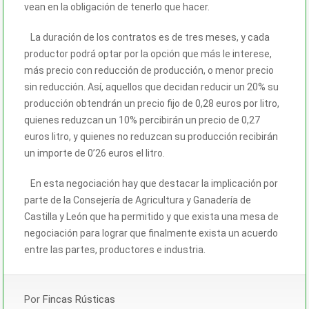
vean en la obligación de tenerlo que hacer.
La duración de los contratos es de tres meses, y cada
productor podrá optar por la opción que más le interese,
más precio con reducción de producción, o menor precio
sin reducción. Así, aquellos que decidan reducir un 20% su
producción obtendrán un precio fijo de 0,28 euros por litro,
quienes reduzcan un 10% percibirán un precio de 0,27
euros litro, y quienes no reduzcan su producción recibirán
un importe de 0’26 euros el litro.
En esta negociación hay que destacar la implicación por
parte de la Consejería de Agricultura y Ganadería de
Castilla y León que ha permitido y que exista una mesa de
negociación para lograr que finalmente exista un acuerdo
entre las partes, productores e industria.
Por
Fincas Rústicas