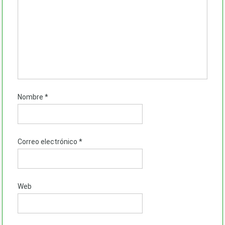
Nombre
*
Correo electrónico
*
Web