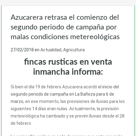
Azucarera retrasa el comienzo del
segundo periodo de campaña por
malas condiciones metereológicas
27/02/2018
en
Actualidad
,
Agricultura
fincas rusticas en venta
inmancha informa:
Si bien el día 19 de febrero Azucarera acordó
el inicio del
segundo periodo de campaña en La Bañeza para 6 de
marzo
, en ese momento, las previsiones de lluvias para los
siguientes 14 días eran nulas. Actualmente, la previsión
meteorológica ha cambiado y se prevén lluvias desde el 28
de febrero.