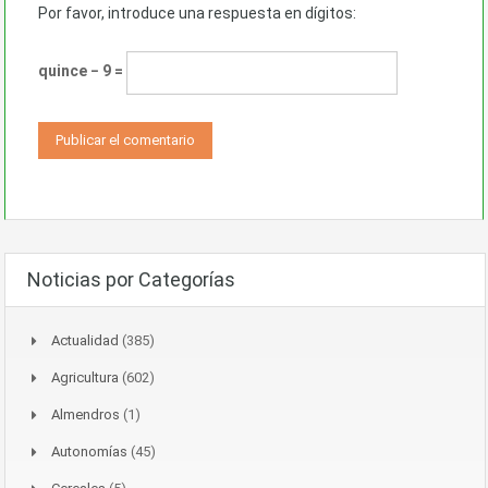
Por favor, introduce una respuesta en dígitos:
quince − 9 =
Noticias por Categorías
Actualidad
(385)
Agricultura
(602)
Almendros
(1)
Autonomías
(45)