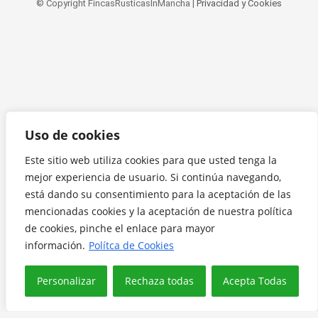
© Copyright FincasRusticasInMancha |
Privacidad y Cookies
Uso de cookies
Este sitio web utiliza cookies para que usted tenga la
mejor experiencia de usuario. Si continúa navegando,
está dando su consentimiento para la aceptación de las
mencionadas cookies y la aceptación de nuestra política
de cookies, pinche el enlace para mayor
información.
Polítca de Cookies
Personalizar
Rechaza todas
Acepta Todas
Translate »