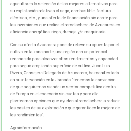
agricultores la selección de las mejores alternativas para
su explotación relativas al riego, combustible, factura
eléctrica, etc., y una oferta de financiación sin coste para
las inversiones que realice el remolachero de Azucarera en
eficiencia energética, riego, drenaje y/o maquinaría.
Con su oferta Azucarera pone de relieve su apuesta por el
cultivo en la zona norte, una región con un potencial
reconocido para alcanzar altos rendimientos y capacidad
para seguir ampliando superficie de cultivo. Juan Luis
Rivero, Consejero Delegado de Azucarera, ha manifestado
en su intervención en la Jornada “tenemos la convicción
de que seguiremos siendo un sector competitivo dentro
de Europa en el escenario sin cuotas y para ello
planteamos opciones que ayuden al remolachero a reducir
los costes de su explotación y que garanticen la mejora de
los rendimientos”
.
Agroinformación.