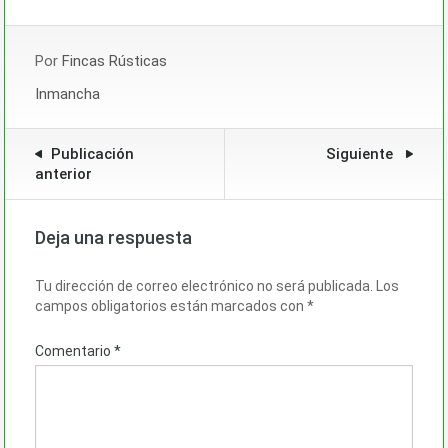
Por
Fincas Rústicas
Inmancha
Publicación
Siguiente
anterior
Deja una respuesta
Tu dirección de correo electrónico no será publicada.
Los
campos obligatorios están marcados con
*
Comentario
*