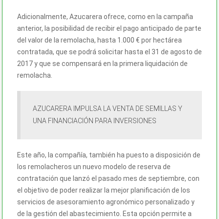
Adicionalmente, Azucarera ofrece, como en la campaña
anterior, la posibilidad de recibir el pago anticipado de parte
del valor de la remolacha, hasta 1.000 € por hectárea
contratada, que se podrá solicitar hasta el 31 de agosto de
2017 y que se compensará en la primera liquidación de
remolacha.
AZUCARERA IMPULSA LA VENTA DE SEMILLAS Y
UNA FINANCIACIÓN PARA INVERSIONES
Este año, la compañía, también ha puesto a disposición de
los remolacheros un nuevo modelo de reserva de
contratación que lanzó el pasado mes de septiembre, con
el objetivo de poder realizar la mejor planificación de los
servicios de asesoramiento agronómico personalizado y
de la gestión del abastecimiento. Esta opción permite a