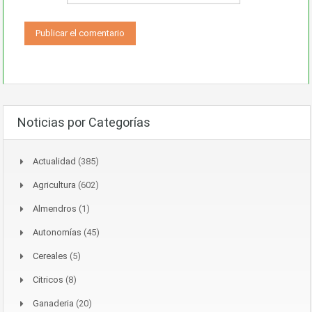
Noticias por Categorías
Actualidad
(385)
Agricultura
(602)
Almendros
(1)
Autonomías
(45)
Cereales
(5)
Citricos
(8)
Ganaderia
(20)