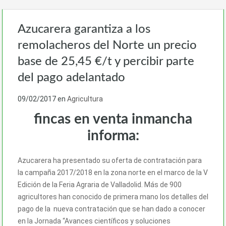
Azucarera garantiza a los
remolacheros del Norte un precio
base de 25,45 €/t y percibir parte
del pago adelantado
09/02/2017
en
Agricultura
fincas en venta inmancha
informa:
Azucarera ha presentado su oferta de contratación para
la campaña 2017/2018 en la zona norte en el marco de la V
Edición de la Feria Agraria de Valladolid. Más de 900
agricultores han conocido de primera mano los detalles del
pago de la nueva contratación que se han dado a conocer
en la Jornada “Avances científicos y soluciones