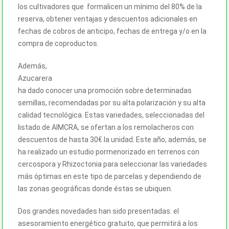
los cultivadores que formalicen un mínimo del 80% de la
reserva, obtener ventajas y descuentos adicionales en
fechas de cobros de anticipo, fechas de entrega y/o en la
compra de coproductos.
Además,
Azucarera
ha dado conocer una promoción sobre determinadas
semillas, recomendadas por su alta polarización y su alta
calidad tecnológica. Estas variedades, seleccionadas del
listado de AIMCRA, se ofertan a los remolacheros con
descuentos de hasta 30€ la unidad. Este año, además, se
ha realizado un estudio pormenorizado en terrenos con
cercospora y Rhizoctonia para seleccionar las variedades
más óptimas en este tipo de parcelas y dependiendo de
las zonas geográficas donde éstas se ubiquen.
Dos grandes novedades han sido presentadas: el
asesoramiento energético gratuito, que permitirá a los