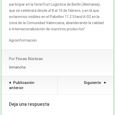
participar en la feria Fruit Logística de Berlín (Alemania),
que se celebrará desde el 8 al 10 de febrero, y en la que
estaremos visibles en el Pabellon 11.2 Stand A-02 en la
zona de la Comunidad Valenciana, abanderando la calidad
e internacionalización de nuestros productos”.
Agroinformacion.
Por
Fincas Rústicas
Inmancha
Publicación
Siguiente
anterior
Deja una respuesta