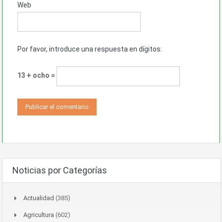
Web
Por favor, introduce una respuesta en dígitos:
13 + ocho =
Noticias por Categorías
Actualidad
(385)
Agricultura
(602)