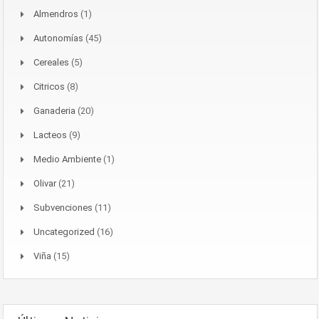
Almendros
(1)
Autonomías
(45)
Cereales
(5)
Citricos
(8)
Ganaderia
(20)
Lacteos
(9)
Medio Ambiente
(1)
Olivar
(21)
Subvenciones
(11)
Uncategorized
(16)
Viña
(15)