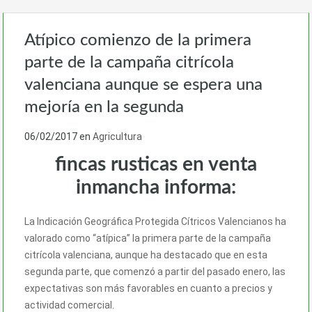
Atípico comienzo de la primera
parte de la campaña citrícola
valenciana aunque se espera una
mejoría en la segunda
06/02/2017
en
Agricultura
fincas rusticas en venta
inmancha informa:
La Indicación Geográfica Protegida Cítricos Valencianos ha
valorado como “atípica” la primera parte de la campaña
citrícola valenciana, aunque ha destacado que en esta
segunda parte, que comenzó a partir del pasado enero, las
expectativas son más favorables en cuanto a precios y
actividad comercial.