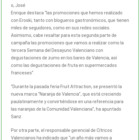
o, José
Enrique destaca “las promociones que hemos realizado
con Eroski, tanto con blogueros gastronómicos, que tienen
miles de seguidores, como en sus redes sociales.
Asimismo, cabe resaltar para esta segunda parte de
campaña las promociones que vamos a realizar como la
tercera Semana del Desayuno Valenciano con
degustaciones de zumo en los bares de Valencia, así
como las degustaciones de fruta en supermercados
franceses”.
“Durante la pasada feria Fruit Attraction, se presentó la
nueva marca “Naranja de Valencia”, que está creciendo
paulatinamente y convirtiéndose en una referencia para
las naranjas de la Comunidad Valenciana”, ha apuntado
Sanz.
Por otra parte, el responsable gerencial de Cítricos
Valencianos ha indicado que “un año más vamos a