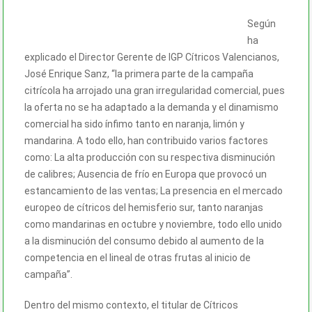
Según
ha
explicado el Director Gerente de IGP Cítricos Valencianos,
José Enrique Sanz, “la primera parte de la campaña
citrícola ha arrojado una gran irregularidad comercial, pues
la oferta no se ha adaptado a la demanda y el dinamismo
comercial ha sido ínfimo tanto en naranja, limón y
mandarina. A todo ello, han contribuido varios factores
como: La alta producción con su respectiva disminución
de calibres; Ausencia de frío en Europa que provocó un
estancamiento de las ventas; La presencia en el mercado
europeo de cítricos del hemisferio sur, tanto naranjas
como mandarinas en octubre y noviembre, todo ello unido
a la disminución del consumo debido al aumento de la
competencia en el lineal de otras frutas al inicio de
campaña”.
Dentro del mismo contexto, el titular de Cítricos