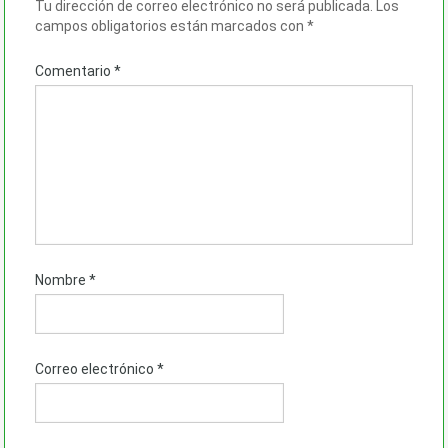
Tu dirección de correo electrónico no será publicada.
Los
campos obligatorios están marcados con
*
Comentario
*
Nombre
*
Correo electrónico
*