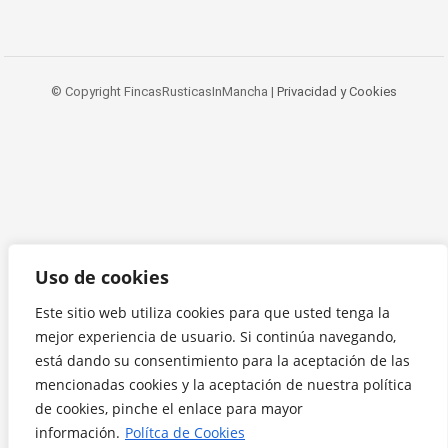
© Copyright FincasRusticasInMancha |
Privacidad y Cookies
Uso de cookies
Este sitio web utiliza cookies para que usted tenga la
mejor experiencia de usuario. Si continúa navegando,
está dando su consentimiento para la aceptación de las
mencionadas cookies y la aceptación de nuestra política
de cookies, pinche el enlace para mayor
información.
Polítca de Cookies