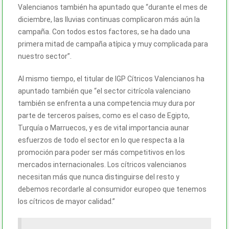
Valencianos también ha apuntado que “durante el mes de
diciembre, las lluvias continuas complicaron más aún la
campaña. Con todos estos factores, se ha dado una
primera mitad de campaña atípica y muy complicada para
nuestro sector”.
Al mismo tiempo, el titular de IGP Cítricos Valencianos ha
apuntado también que “el sector citrícola valenciano
también se enfrenta a una competencia muy dura por
parte de terceros países, como es el caso de Egipto,
Turquía o Marruecos, y es de vital importancia aunar
esfuerzos de todo el sector en lo que respecta a la
promoción para poder ser más competitivos en los
mercados internacionales. Los cítricos valencianos
necesitan más que nunca distinguirse del resto y
debemos recordarle al consumidor europeo que tenemos
los cítricos de mayor calidad.”