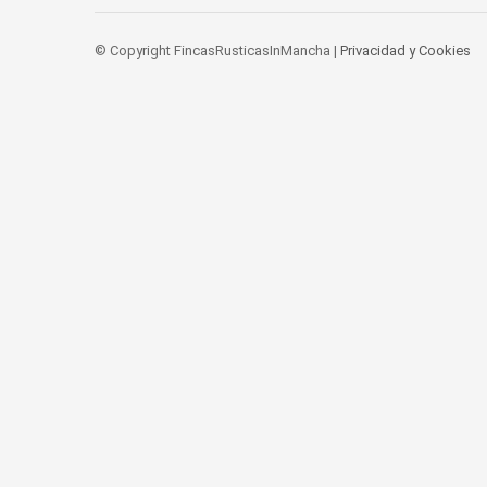
© Copyright FincasRusticasInMancha |
Privacidad y Cookies