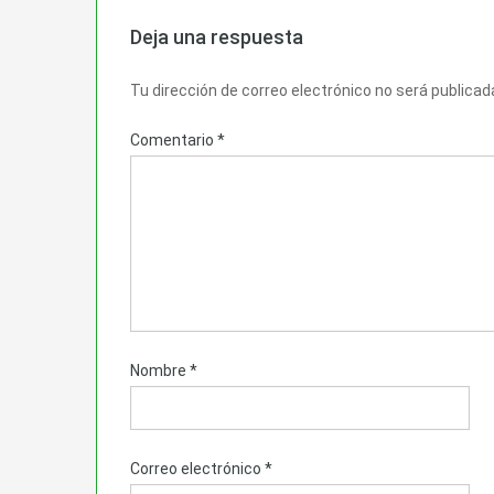
Deja una respuesta
Tu dirección de correo electrónico no será publicad
Comentario
*
Nombre
*
Correo electrónico
*