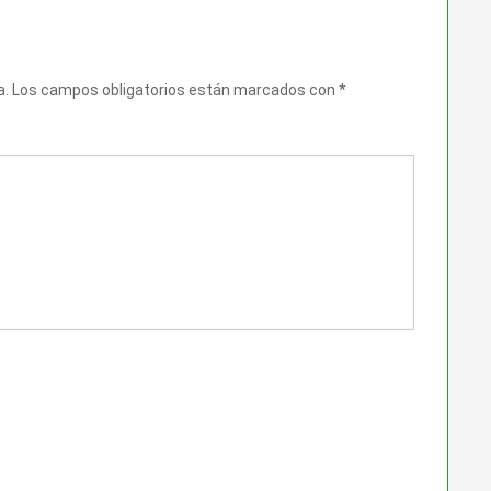
a.
Los campos obligatorios están marcados con
*