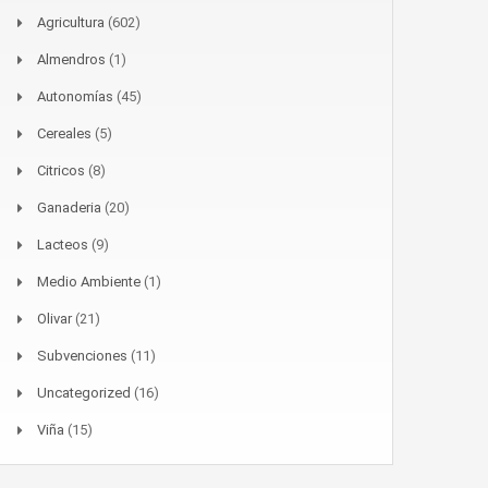
Agricultura
(602)
Almendros
(1)
Autonomías
(45)
Cereales
(5)
Citricos
(8)
Ganaderia
(20)
Lacteos
(9)
Medio Ambiente
(1)
Olivar
(21)
Subvenciones
(11)
Uncategorized
(16)
Viña
(15)