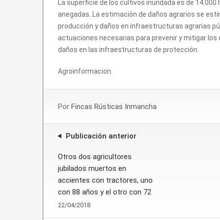
La superficie de los cultivos inundada es de 14.000
anegadas. La estimación de daños agrarios se esti
producción y daños en infraestructuras agrarias púb
actuaciones necesarias para prevenir y mitigar los
daños en las infraestructuras de protección.
Agroinformacion.
Por
Fincas Rústicas Inmancha
Publicación anterior
Otros dos agricultores
jubilados muertos en
accientes con tractores, uno
con 88 años y el otro con 72
22/04/2018