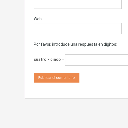
Web
Por favor, introduce una respuesta en dígitos:
cuatro × cinco =