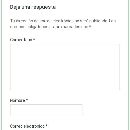
Deja una respuesta
Tu dirección de correo electrónico no será publicada.
Los
campos obligatorios están marcados con
*
Comentario
*
Nombre
*
Correo electrónico
*