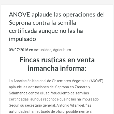
ANOVE aplaude las operaciones del
Seprona contra la semilla
certificada aunque no las ha
impulsado
09/07/2016
en
Actualidad
,
Agricultura
Fincas rusticas en venta
inmancha informa:
La Asociación Nacional de Obtentores Vegetales (ANOVE)
aplaude las actuaciones del Seprona
en Zamora y
Salamanca
contra el uso fraudulento de semillas
certificadas, aunque reconoce que no las ha impulsado.
Según su secretario general, Antonio Villarroel, “las
autoridades han actuado de oficio, posiblemente al