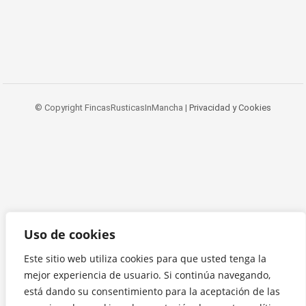
© Copyright FincasRusticasInMancha |
Privacidad y Cookies
Uso de cookies
Este sitio web utiliza cookies para que usted tenga la
mejor experiencia de usuario. Si continúa navegando,
está dando su consentimiento para la aceptación de las