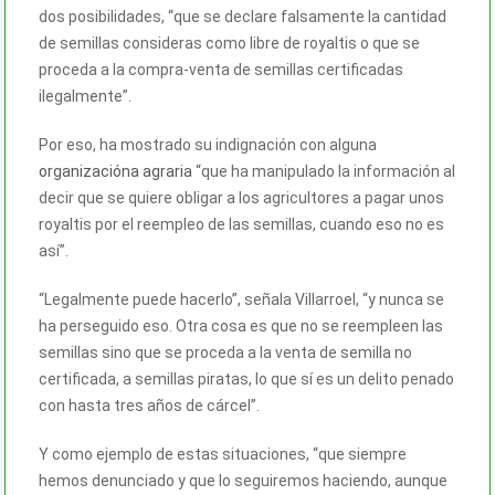
dos posibilidades, “que se declare falsamente la cantidad
de semillas consideras como libre de royaltis o que se
proceda a la compra-venta de semillas certificadas
ilegalmente”.
Por eso, ha mostrado su indignación con alguna
organizacióna agraria
“que ha manipulado la información al
decir que se quiere obligar a los agricultores a pagar unos
royaltis por el reempleo de las semillas, cuando eso no es
así”.
“Legalmente puede hacerlo”, señala Villarroel, “y nunca se
ha perseguido eso. Otra cosa es que no se reempleen las
semillas sino que se proceda a la venta de semilla no
certificada, a semillas piratas, lo que sí es un delito penado
con hasta tres años de cárcel”.
Y como ejemplo de estas situaciones, “que siempre
hemos denunciado y que lo seguiremos haciendo, aunque