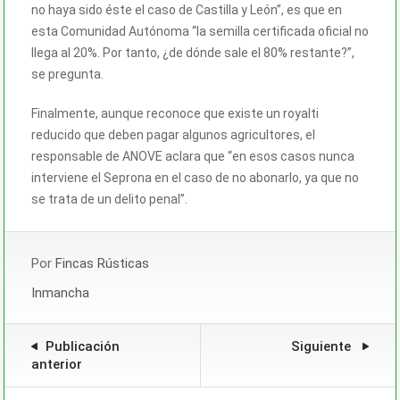
no haya sido éste el caso de Castilla y León”, es que en
esta Comunidad Autónoma “la semilla certificada oficial no
llega al 20%. Por tanto, ¿de dónde sale el 80% restante?”,
se pregunta.
Finalmente, aunque reconoce que existe un royalti
reducido que deben pagar algunos agricultores, el
responsable de ANOVE aclara que “en esos casos nunca
interviene el Seprona en el caso de no abonarlo, ya que no
se trata de un delito penal”.
Por
Fincas Rústicas
Inmancha
Publicación
Siguiente
anterior