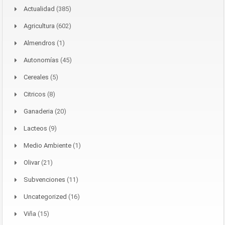
Actualidad
(385)
Agricultura
(602)
Almendros
(1)
Autonomías
(45)
Cereales
(5)
Citricos
(8)
Ganaderia
(20)
Lacteos
(9)
Medio Ambiente
(1)
Olivar
(21)
Subvenciones
(11)
Uncategorized
(16)
Viña
(15)