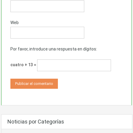
Web
Por favor, introduce una respuesta en dígitos:
cuatro + 13 =
Noticias por Categorías