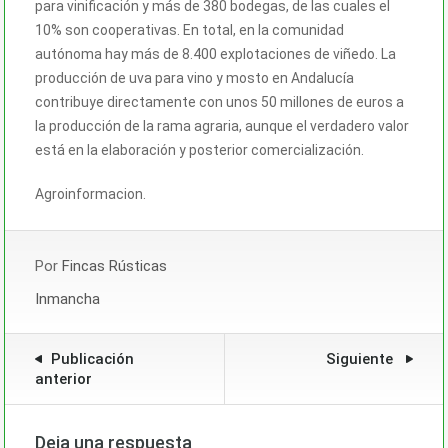
para vinificación y más de 380 bodegas, de las cuales el
10% son cooperativas. En total, en la comunidad
autónoma hay más de 8.400 explotaciones de viñedo. La
producción de uva para vino y mosto en Andalucía
contribuye directamente con unos 50 millones de euros a
la producción de la rama agraria, aunque el verdadero valor
está en la elaboración y posterior comercialización.
Agroinformacion.
Por
Fincas Rústicas
Inmancha
Publicación
Siguiente
anterior
Deja una respuesta