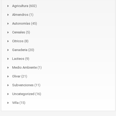
Agricultura
(602)
Almendros
(1)
Autonomías
(45)
Cereales
(5)
Citricos
(8)
Ganaderia
(20)
Lacteos
(9)
Medio Ambiente
(1)
Olivar
(21)
Subvenciones
(11)
Uncategorized
(16)
Viña
(15)