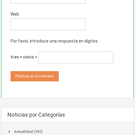
Web
Por favor, introduce una respuesta en dígitos:
tres × cinco =
Noticias por Categorías
Actualidad
(385)