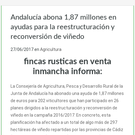
Andalucía abona 1,87 millones en
ayudas para la reestructuración y
reconversión de viñedo
27/06/2017
en
Agricultura
fincas rusticas en venta
inmancha informa:
La Consejería de Agricultura, Pesca y Desarrollo Rural de la
Junta de Andalucía ha abonado una ayuda de 1,87 millones
de euros para 202 viticultores que han participado en 26
planes dirigidos a la reestructuración y reconversión de
viñedo en la campaña 2016/2017. En concreto, esta
planificación ha afectado a un total de algo más de 297
hectáreas de viñedo repartidas por las provincias de Cádiz