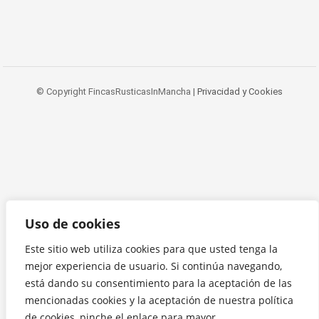
© Copyright FincasRusticasInMancha |
Privacidad y Cookies
Uso de cookies
Este sitio web utiliza cookies para que usted tenga la
mejor experiencia de usuario. Si continúa navegando,
está dando su consentimiento para la aceptación de las
mencionadas cookies y la aceptación de nuestra política
de cookies, pinche el enlace para mayor