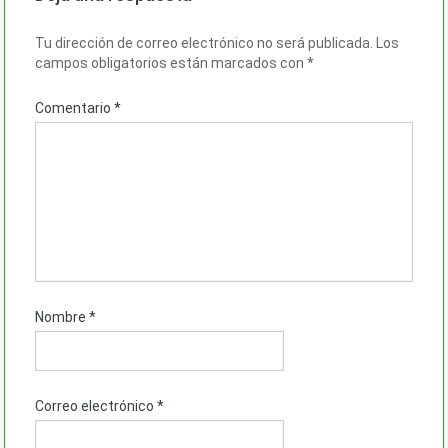
Tu dirección de correo electrónico no será publicada.
Los
campos obligatorios están marcados con
*
Comentario
*
Nombre
*
Correo electrónico
*