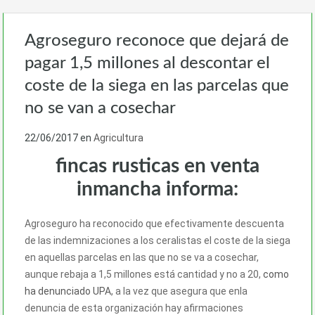
Agroseguro reconoce que dejará de
pagar 1,5 millones al descontar el
coste de la siega en las parcelas que
no se van a cosechar
22/06/2017
en
Agricultura
fincas rusticas en venta
inmancha informa:
Agroseguro ha reconocido que efectivamente descuenta
de las indemnizaciones a los ceralistas el coste de la siega
en aquellas parcelas en las que no se va a cosechar,
aunque rebaja a 1,5 millones está cantidad y no a 20,
como
ha denunciado UPA
, a la vez que asegura que enla
denuncia de esta organización hay afirmaciones