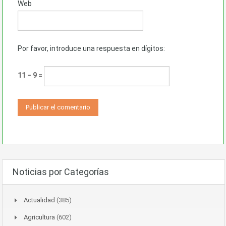
Web
Por favor, introduce una respuesta en dígitos:
11 − 9 =
Noticias por Categorías
Actualidad
(385)
Agricultura
(602)