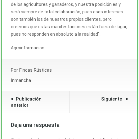
de los agricultores y ganaderos, y nuestra posición es y
será siempre de total colaboración, pues esos intereses
son también los de nuestros propios clientes, pero
creemos que estas manifestaciones están fuera de lugar,
pues no responden en absoluto a la realidad”.
Agroinformacion.
Por
Fincas Rústicas
Inmancha
Publicación
Siguiente
anterior
Deja una respuesta