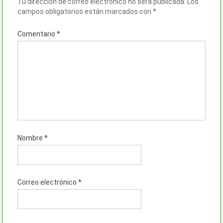
Tu dirección de correo electrónico no será publicada.
Los
campos obligatorios están marcados con
*
Comentario
*
Nombre
*
Correo electrónico
*