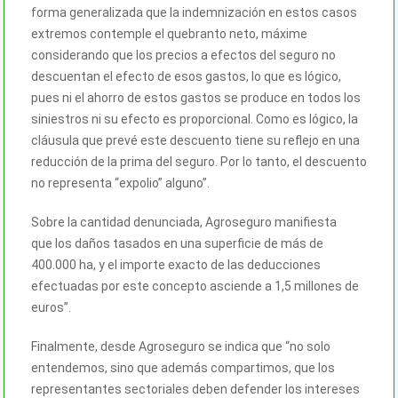
forma generalizada que la indemnización en estos casos
extremos contemple el quebranto neto, máxime
considerando que los precios a efectos del seguro no
descuentan el efecto de esos gastos, lo que es lógico,
pues ni el ahorro de estos gastos se produce en todos los
siniestros ni su efecto es proporcional. Como es lógico, la
cláusula que prevé este descuento tiene su reflejo en una
reducción de la prima del seguro. Por lo tanto, el descuento
no representa “expolio” alguno”.
Sobre la cantidad denunciada, Agroseguro manifiesta
que los daños tasados en una superficie de más de
400.000 ha, y el importe exacto de las deducciones
efectuadas por este concepto asciende a 1,5 millones de
euros”.
Finalmente, desde Agroseguro se indica que “no solo
entendemos, sino que además compartimos, que los
representantes sectoriales deben defender los intereses