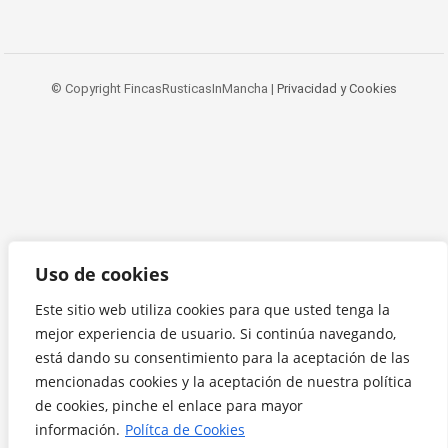
© Copyright FincasRusticasInMancha |
Privacidad y Cookies
Uso de cookies
Este sitio web utiliza cookies para que usted tenga la
mejor experiencia de usuario. Si continúa navegando,
está dando su consentimiento para la aceptación de las
mencionadas cookies y la aceptación de nuestra política
de cookies, pinche el enlace para mayor
información.
Polítca de Cookies