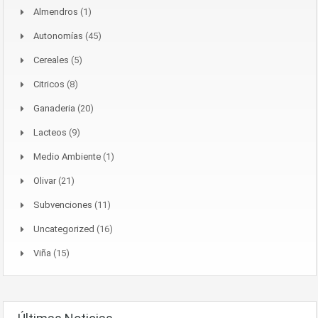
Almendros
(1)
Autonomías
(45)
Cereales
(5)
Citricos
(8)
Ganaderia
(20)
Lacteos
(9)
Medio Ambiente
(1)
Olivar
(21)
Subvenciones
(11)
Uncategorized
(16)
Viña
(15)