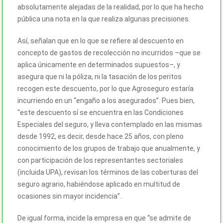
absolutamente alejadas de la realidad, por lo que ha hecho
pública una nota en la que realiza algunas precisiones.
Así, señalan que en lo que se refiere al descuento en
concepto de gastos de recolección no incurridos –que se
aplica únicamente en determinados supuestos–, y
asegura que ni la póliza, ni la tasación de los peritos
recogen este descuento, por lo que Agroseguro estaría
incurriendo en un “engaño a los asegurados”. Pues bien,
“este descuento sí se encuentra en las Condiciones
Especiales del seguro, y lleva contemplado en las mismas
desde 1992, es decir, desde hace 25 años, con pleno
conocimiento de los grupos de trabajo que anualmente, y
con participación de los representantes sectoriales
(incluida UPA), revisan los términos de las coberturas del
seguro agrario, habiéndose aplicado en multitud de
ocasiones sin mayor incidencia”.
De igual forma, incide la empresa en que “se admite de