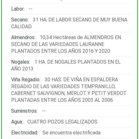
Labor:
--
Secano:
31 HA. DE LABOR SECANO DE MUY BUENA
CALIDAD
Almendros:
10,34 Hectáreas de ALMENDROS EN
SECANO DE LAS VARIEDADES LAURANNE
PLANTADOS ENTRE LOS AÑOS 2016 Y 2020
Nogales:
1 HA. DE NOGALES PLANTADOS EN EL
AÑO 2013
Viña Regadío:
30 HAS. DE VIÑA EN ESPALDERA
REGADIO DE LAS VARIEDADES TEMPRANILLO,
CABERNET SAUVIGNON, MERLOT Y PETIT VERDOT
PLANTADAS ENTRE LOS AÑOS 2003 AL 2006
Suministros:
--
Agua:
CUATRO POZOS LEGALIZADOS
Electricidad:
Se encuentra electrificada