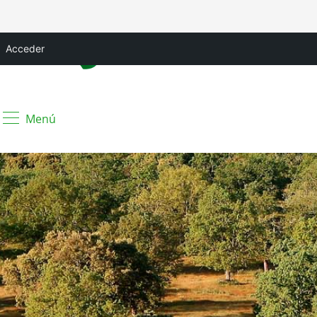
Acceder
Menú