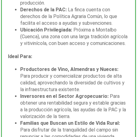
producción.
Derechos de la PAC:
La finca cuenta con
derechos de la Política Agraria Común, lo que
facilita el acceso a ayudas y subvenciones.
Ubicación Privilegiada:
Próxima a Montalbo
(Cuenca), una zona con una larga tradición agrícola
y vitivinícola, con buen acceso y comunicaciones.
Ideal Para:
Productores de Vino, Almendras y Nueces:
Para producir y comercializar productos de alta
calidad, aprovechando la diversidad de cultivos y
la infraestructura existente.
Inversores en el Sector Agropecuario:
Para
obtener una rentabilidad segura y estable gracias
a la producción agrícola, las ayudas de la PAC y la
valorización de la tierra.
Familias que Buscan un Estilo de Vida Rural:
Para disfrutar de la tranquilidad del campo sin
renunciar a las comodidades de una vivienda