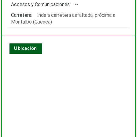
Accesos y Comunicaciones:
--
Carretera:
linda a carretera asfaltada, próxima a
Montalbo (Cuenca)
Ubicación