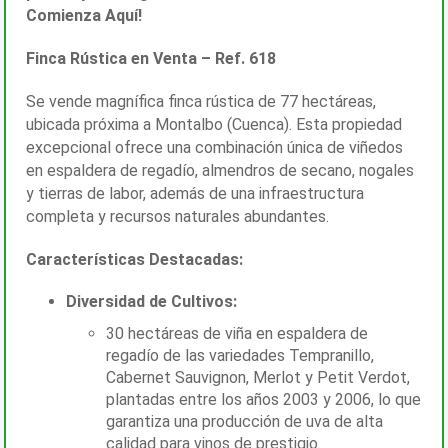
Comienza Aquí!
Finca Rústica en Venta – Ref. 618
Se vende magnífica finca rústica de 77 hectáreas,
ubicada próxima a Montalbo (Cuenca). Esta propiedad
excepcional ofrece una combinación única de viñedos
en espaldera de regadío, almendros de secano, nogales
y tierras de labor, además de una infraestructura
completa y recursos naturales abundantes.
Características Destacadas:
Diversidad de Cultivos:
30 hectáreas de viña en espaldera de
regadío de las variedades Tempranillo,
Cabernet Sauvignon, Merlot y Petit Verdot,
plantadas entre los años 2003 y 2006, lo que
garantiza una producción de uva de alta
calidad para vinos de prestigio.