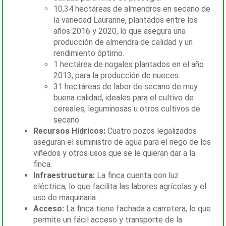
10,34 hectáreas de almendros en secano de
la variedad Lauranne, plantados entre los
años 2016 y 2020, lo que asegura una
producción de almendra de calidad y un
rendimiento óptimo.
1 hectárea de nogales plantados en el año
2013, para la producción de nueces.
31 hectáreas de labor de secano de muy
buena calidad, ideales para el cultivo de
cereales, leguminosas u otros cultivos de
secano.
Recursos Hídricos:
Cuatro pozos legalizados
aseguran el suministro de agua para el riego de los
viñedos y otros usos que se le quieran dar a la
finca.
Infraestructura:
La finca cuenta con luz
eléctrica, lo que facilita las labores agrícolas y el
uso de maquinaria.
Acceso:
La finca tiene fachada a carretera, lo que
permite un fácil acceso y transporte de la