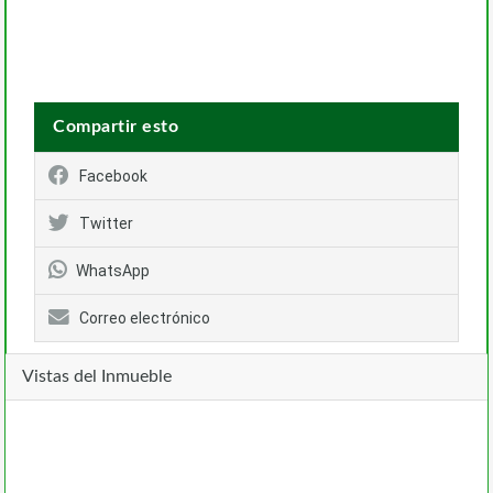
Compartir esto
Facebook
Twitter
WhatsApp
Correo electrónico
Vistas del Inmueble