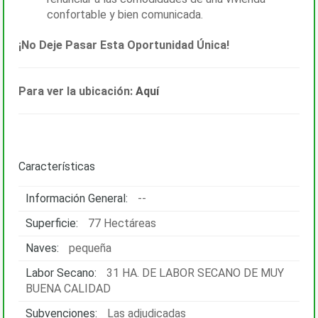
confortable y bien comunicada.
¡No Deje Pasar Esta Oportunidad Única!
Para ver la ubicación:
Aquí
Características
Información General:
--
Superficie:
77 Hectáreas
Naves:
pequeña
Labor Secano:
31 HA. DE LABOR SECANO DE MUY
BUENA CALIDAD
Subvenciones:
Las adjudicadas