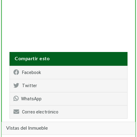
Compartir esto
Facebook
Twitter
WhatsApp
Correo electrónico
Vistas del Inmueble