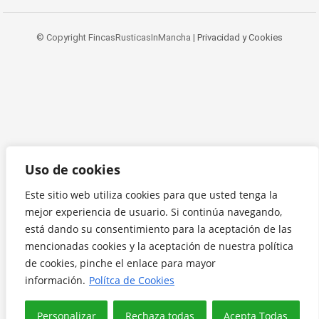
© Copyright FincasRusticasInMancha |
Privacidad y Cookies
Uso de cookies
Este sitio web utiliza cookies para que usted tenga la
mejor experiencia de usuario. Si continúa navegando,
está dando su consentimiento para la aceptación de las
mencionadas cookies y la aceptación de nuestra política
de cookies, pinche el enlace para mayor
información.
Polítca de Cookies
Personalizar
Rechaza todas
Acepta Todas