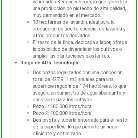
variedades Kerman y Sirora, lo que garantiza
una producción de pistacho de alta calidad,
muy demandado en el mercado.
10 hectáreas de lavandín, ideal para la
producción de aceite esencial de lavanda y
otros productos derivados.
El resto de la finca, dedicada a labor, ofrece
la posibilidad de diversificar los cultivos o
ampliar las plantaciones existentes.
Riego de Alta Tecnología:
Dos pozos legalizados con una concesión
total de 427.911 m3 anuales para una
superficie regable de 174 hectáreas, lo que
asegura un suministro de agua abundante y
constante para los cultivos.
Pozo 1: 180.000 litros/hora.
Pozo 2: 100.000 litros/hora.
Dos pivots y tubería enterrada para el resto
de la superficie, lo que permite un riego
eficiente y optimizado.