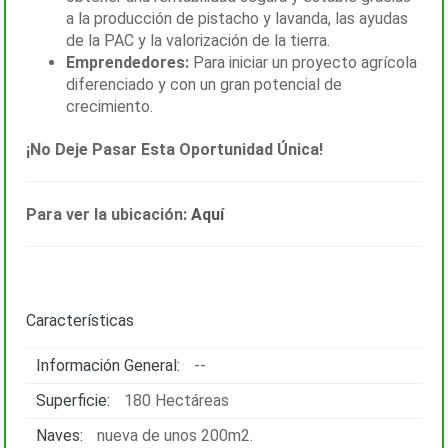
a la producción de pistacho y lavanda, las ayudas
de la PAC y la valorización de la tierra.
Emprendedores:
Para iniciar un proyecto agrícola
diferenciado y con un gran potencial de
crecimiento.
¡No Deje Pasar Esta Oportunidad Única!
Para ver la ubicación:
Aquí
Características
Información General:
--
Superficie:
180 Hectáreas
Naves:
nueva de unos 200m2.