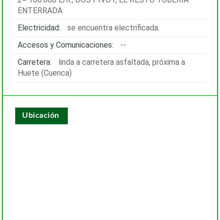
ENTERRADA
Electricidad:
se encuentra electrificada.
Accesos y Comunicaciones:
--
Carretera:
linda a carretera asfaltada, próxima a
Huete (Cuenca)
Ubicación