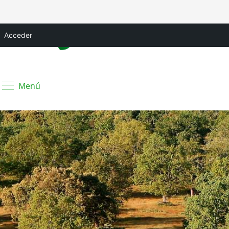
Acceder
Menú