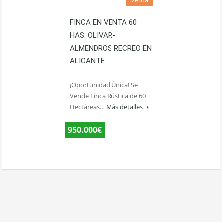
FINCA EN VENTA 60
HAS. OLIVAR-
ALMENDROS RECREO EN
ALICANTE
¡Oportunidad Única! Se
Vende Finca Rústica de 60
Hectáreas…
Más detalles
950.000€