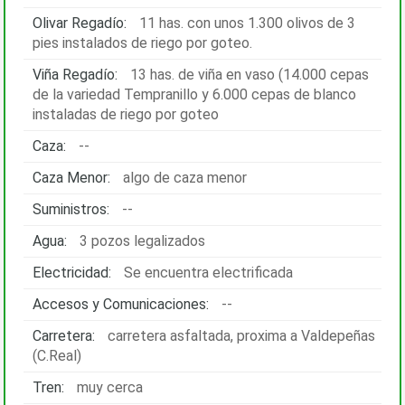
Olivar Regadío:
11 has. con unos 1.300 olivos de 3
pies instalados de riego por goteo.
Viña Regadío:
13 has. de viña en vaso (14.000 cepas
de la variedad Tempranillo y 6.000 cepas de blanco
instaladas de riego por goteo
Caza:
--
Caza Menor:
algo de caza menor
Suministros:
--
Agua:
3 pozos legalizados
Electricidad:
Se encuentra electrificada
Accesos y Comunicaciones:
--
Carretera:
carretera asfaltada, proxima a Valdepeñas
(C.Real)
Tren:
muy cerca