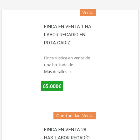
Venta
FINCA EN VENTA 1 HA.
LABOR REGADÍO EN
ROTA CADIZ
Finca rustica en venta de
una ha. toda de…
Más detalles
65.000€
Oportunidad, Venta
FINCA EN VENTA 28
HAS. LABOR REGADÍO