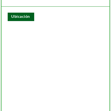
Ubicación