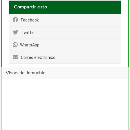
Compartir esto
Facebook
Twitter
WhatsApp
Correo electrónico
Vistas del Inmueble