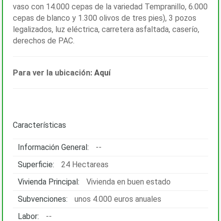
vaso con 14.000 cepas de la variedad Tempranillo, 6.000
cepas de blanco y 1.300 olivos de tres pies), 3 pozos
legalizados, luz eléctrica, carretera asfaltada, caserío,
derechos de PAC.
Para ver la ubicación:
Aquí
Características
Información General:
--
Superficie:
24 Hectareas
Vivienda Principal:
Vivienda en buen estado
Subvenciones:
unos 4.000 euros anuales
Labor:
--