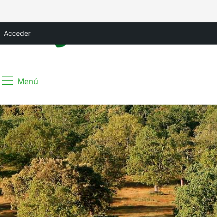
Acceder
Menú