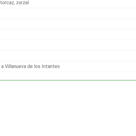
 torcaz, zorzal
 a Villanueva de los Intantes