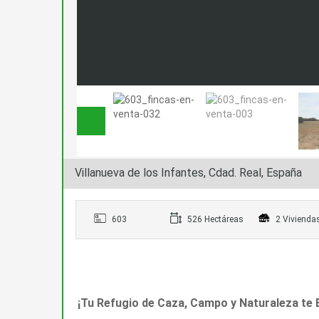
Villanueva de los Infantes, Cdad. Real, España
603
526 Hectáreas
2 Vivienda
¡Tu Refugio de Caza, Campo y Naturaleza te 