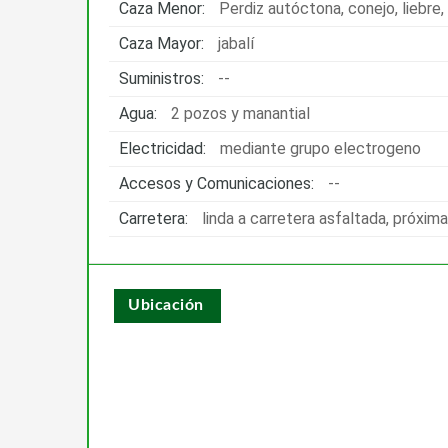
Caza Menor:
Perdiz autóctona, conejo, liebre,
Caza Mayor:
jabalí
Suministros:
--
Agua:
2 pozos y manantial
Electricidad:
mediante grupo electrogeno
Accesos y Comunicaciones:
--
Carretera:
linda a carretera asfaltada, próxima
Ubicación