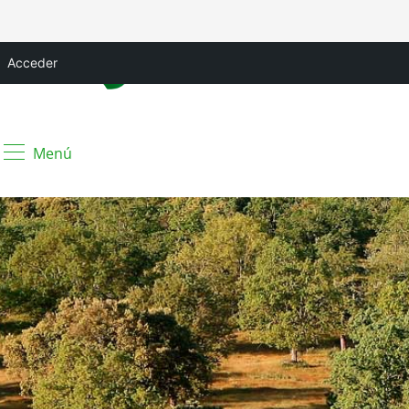
Acceder
Menú