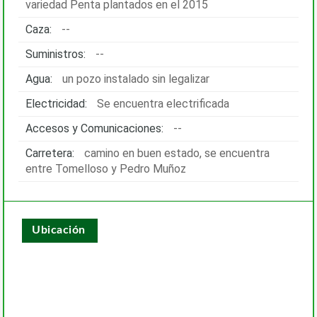
variedad Penta plantados en el 2015
Caza:
--
Suministros:
--
Agua:
un pozo instalado sin legalizar
Electricidad:
Se encuentra electrificada
Accesos y Comunicaciones:
--
Carretera:
camino en buen estado, se encuentra
entre Tomelloso y Pedro Muñoz
Ubicación