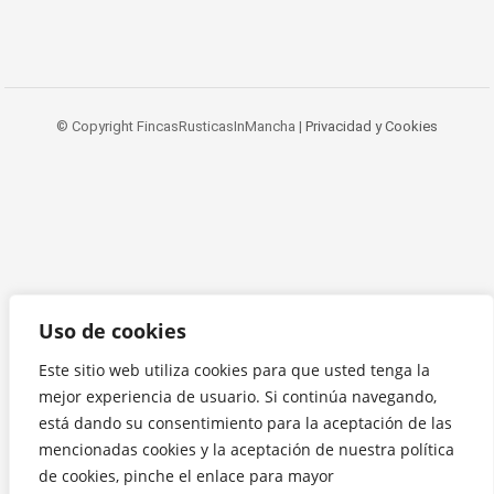
© Copyright FincasRusticasInMancha |
Privacidad y Cookies
Uso de cookies
Este sitio web utiliza cookies para que usted tenga la
mejor experiencia de usuario. Si continúa navegando,
está dando su consentimiento para la aceptación de las
mencionadas cookies y la aceptación de nuestra política
de cookies, pinche el enlace para mayor