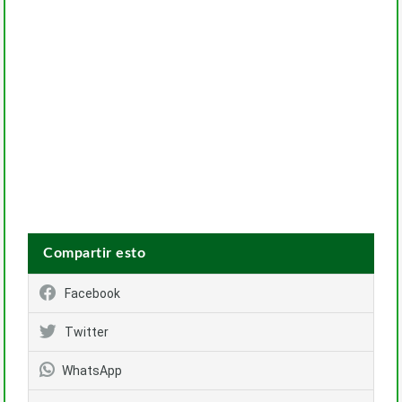
Compartir esto
Facebook
Twitter
WhatsApp