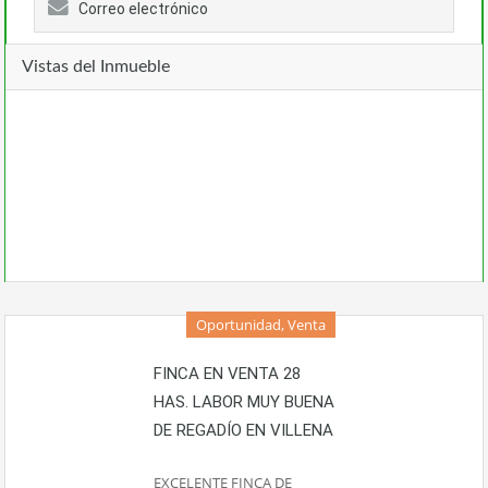
Correo electrónico
Vistas del Inmueble
Oportunidad, Venta
FINCA EN VENTA 28
HAS. LABOR MUY BUENA
DE REGADÍO EN VILLENA
EXCELENTE FINCA DE