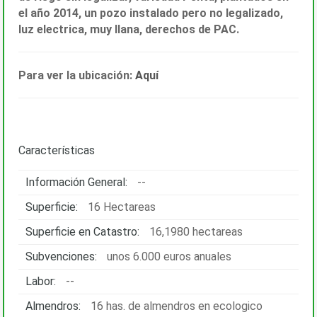
el año 2014, un pozo instalado pero no legalizado,
luz electrica, muy llana, derechos de PAC.
Para ver la ubicación:
Aquí
Características
Información General:
--
Superficie:
16 Hectareas
Superficie en Catastro:
16,1980 hectareas
Subvenciones:
unos 6.000 euros anuales
Labor:
--
Almendros:
16 has. de almendros en ecologico