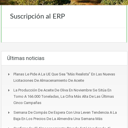
Suscripción al ERP
Últimas noticias
Planas Le Pide A La UE Que Sea “más Realista” En Las Nuevas
Licitaciones De Almacenamiento De Aceite
La Producción De Aceite De Oliva En Noviembre Se Sitúa En
Torno A 166.000 Toneladas, La Cifra Más Alta De Las Últimas
Cinco Campañas
Semana De Compás De Espera Con Una Leven Tendencia A La
Baja En Los Precios De La Almendra Una Semana Más