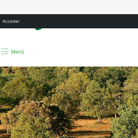
Acceder
Menú