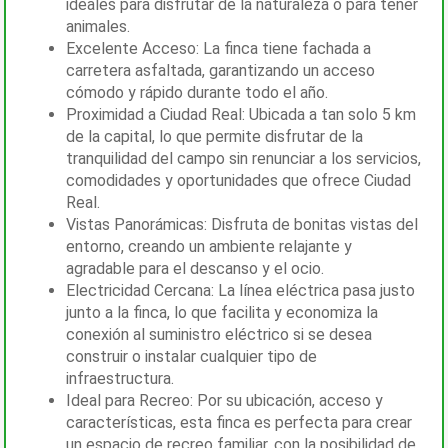
ideales para disfrutar de la naturaleza o para tener
animales.
Excelente Acceso: La finca tiene fachada a
carretera asfaltada, garantizando un acceso
cómodo y rápido durante todo el año.
Proximidad a Ciudad Real: Ubicada a tan solo 5 km
de la capital, lo que permite disfrutar de la
tranquilidad del campo sin renunciar a los servicios,
comodidades y oportunidades que ofrece Ciudad
Real.
Vistas Panorámicas: Disfruta de bonitas vistas del
entorno, creando un ambiente relajante y
agradable para el descanso y el ocio.
Electricidad Cercana: La línea eléctrica pasa justo
junto a la finca, lo que facilita y economiza la
conexión al suministro eléctrico si se desea
construir o instalar cualquier tipo de
infraestructura.
Ideal para Recreo: Por su ubicación, acceso y
características, esta finca es perfecta para crear
un espacio de recreo familiar, con la posibilidad de