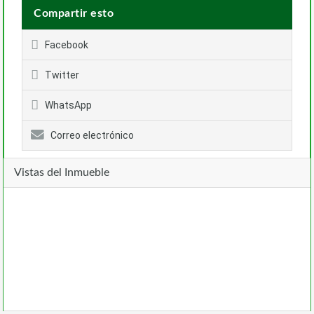
Compartir esto
Facebook
Twitter
WhatsApp
Correo electrónico
Vistas del Inmueble