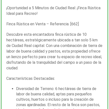
¡Oportunidad a 5 Minutos de Ciudad Real: ¡Finca Rústica
Ideal para Recreo!
Finca Rústica en Venta – Referencia. [662]
Descubre esta encantadora finca rústica de 10
hectáreas, estratégicamente ubicada a tan solo 5 km
de Ciudad Real capital. Con una combinación de tierra de
labor de buena calidad y pastos, esta propiedad ofrece
un lienzo perfecto para crear tu espacio de recreo ideal,
disfrutando de la tranquilidad del campo a un paso de la
ciudad.
Características Destacadas:
Diversidad de Terreno: 6 hectáreas de tierra de
labor de buena calidad, aptas para pequeños
cultivos, huertos o incluso para la creación de
zonas ajardinadas. El resto de la finca son pastos,