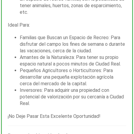
tener animales, huertos, zonas de esparcimiento,
etc.
Ideal Para:
Familias que Buscan un Espacio de Recreo: Para
disfrutar del campo los fines de semana o durante
las vacaciones, cerca de la ciudad.
Amantes de la Naturaleza: Para tener su propio
espacio natural a pocos minutos de Ciudad Real.
Pequeños Agricultores o Horticultores: Para
desarrollar una pequeña explotación agrícola
cerca del mercado de la capital.
Inversores: Para adquirir una propiedad con
potencial de valorización por su cercanía a Ciudad
Real.
¡No Deje Pasar Esta Excelente Oportunidad!