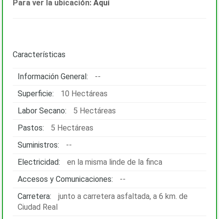
Para ver la ubicación:
Aquí
Características
Información General:
--
Superficie:
10 Hectáreas
Labor Secano:
5 Hectáreas
Pastos:
5 Hectáreas
Suministros:
--
Electricidad:
en la misma linde de la finca
Accesos y Comunicaciones:
--
Carretera:
junto a carretera asfaltada, a 6 km. de
Ciudad Real