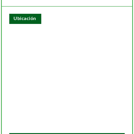
Ubicación