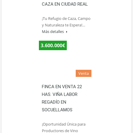
CAZA EN CIUDAD REAL
¡Tu Refugio de Caza, Campo
y Naturaleza te Espera!…
Más detalles
3.600.000€
Venta
FINCA EN VENTA 22
HAS. VIÑA LABOR
REGADÍO EN
SOCUELLAMOS
¡Oportunidad Única para
Productores de Vino