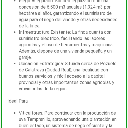
Riego Asegurado: Sondeo legalizado con una
concesión de 6.500 m3 anuales (1.324 m3 por
hectárea al año), garantizando el suministro de
agua para el riego del viñedo y otras necesidades
de la finca.
Infraestructura Existente: La finca cuenta con
suministro eléctrico, facilitando las labores
agrícolas y el uso de herramientas y maquinaria.
Además, dispone de una vivienda pequeña y un
garaje.
Ubicación Estratégica: Situada cerca de Pozuelo
de Calatrava (Ciudad Real), una localidad con
buenos servicios y fácil acceso a la capital
provincial y otras importantes zonas agrícolas y
vitivinícolas de la región.
Ideal Para:
Viticultores: Para continuar con la producción de
uva Tempranillo, aprovechando una plantación en
buen estado, un sistema de riego eficiente y la