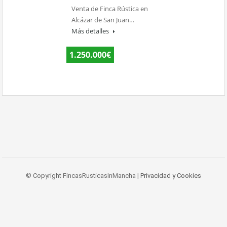
Venta de Finca Rústica en
Alcázar de San Juan…
Más detalles
1.250.000€
© Copyright FincasRusticasInMancha |
Privacidad y Cookies