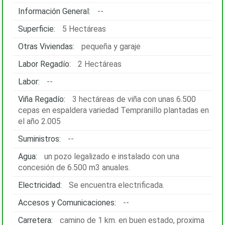
Información General:
--
Superficie:
5 Hectáreas
Otras Viviendas:
pequeña y garaje
Labor Regadío:
2 Hectáreas
Labor:
--
Viña Regadío:
3 hectáreas de viña con unas 6.500
cepas en espaldera variedad Tempranillo plantadas en
el año 2.005
Suministros:
--
Agua:
un pozo legalizado e instalado con una
concesión de 6.500 m3 anuales.
Electricidad:
Se encuentra electrificada.
Accesos y Comunicaciones:
--
Carretera:
camino de 1 km. en buen estado, proxima