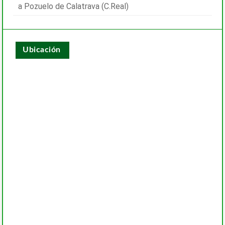
a Pozuelo de Calatrava (C.Real)
Ubicación