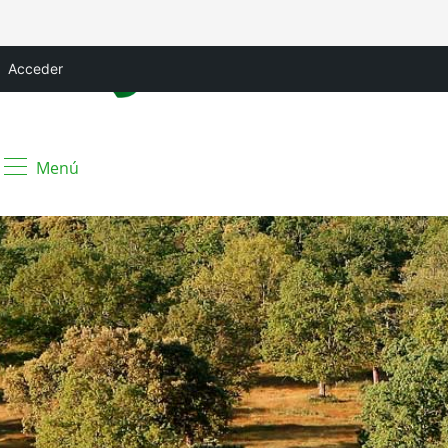
Acceder
Menú