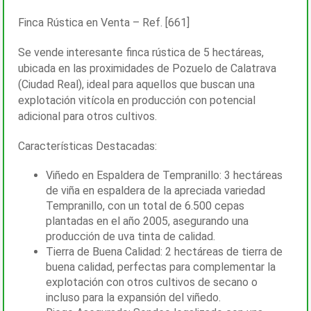
Finca Rústica en Venta – Ref. [661]
Se vende interesante finca rústica de 5 hectáreas,
ubicada en las proximidades de Pozuelo de Calatrava
(Ciudad Real), ideal para aquellos que buscan una
explotación vitícola en producción con potencial
adicional para otros cultivos.
Características Destacadas:
Viñedo en Espaldera de Tempranillo: 3 hectáreas
de viña en espaldera de la apreciada variedad
Tempranillo, con un total de 6.500 cepas
plantadas en el año 2005, asegurando una
producción de uva tinta de calidad.
Tierra de Buena Calidad: 2 hectáreas de tierra de
buena calidad, perfectas para complementar la
explotación con otros cultivos de secano o
incluso para la expansión del viñedo.