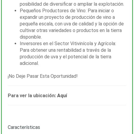
posibilidad de diversificar o ampliar la explotación.
Pequeños Productores de Vino: Para iniciar o
expandir un proyecto de producción de vino a
pequeña escala, con uva de calidad y la opción de
cultivar otras variedades o productos en la tierra
disponible.
Inversores en el Sector Vitivinícola y Agrícola:
Para obtener una rentabilidad a través de la
producción de uva y el potencial de la tierra
adicional.
¡No Deje Pasar Esta Oportunidad!
Para ver la ubicación:
Aquí
Características