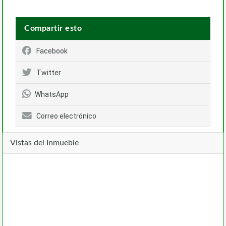
Compartir esto
Facebook
Twitter
WhatsApp
Correo electrónico
Vistas del Inmueble