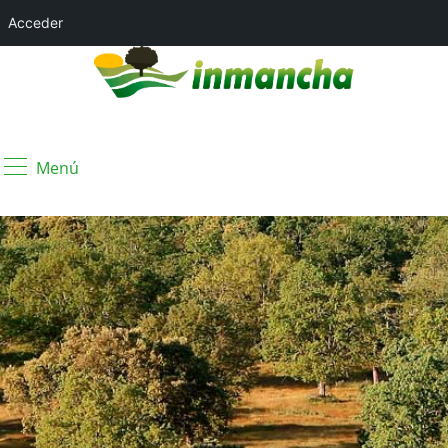
Acceder
Menú